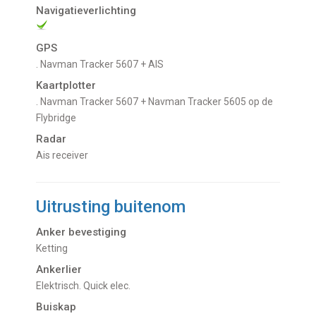
Navigatieverlichting
GPS
. Navman Tracker 5607 + AIS
Kaartplotter
. Navman Tracker 5607 + Navman Tracker 5605 op de
Flybridge
Radar
Ais receiver
Uitrusting buitenom
Anker bevestiging
Ketting
Ankerlier
Elektrisch. Quick elec.
Buiskap