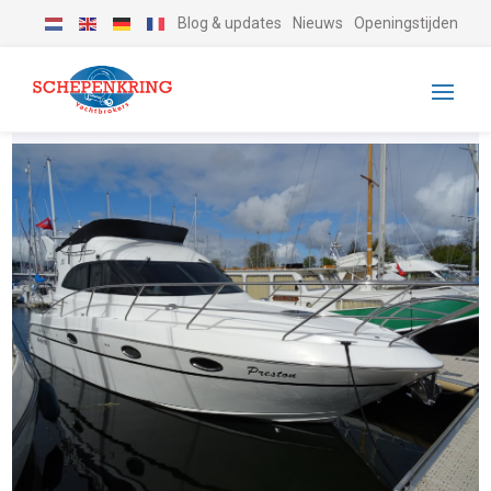
Blog & updates
Nieuws
Openingstijden