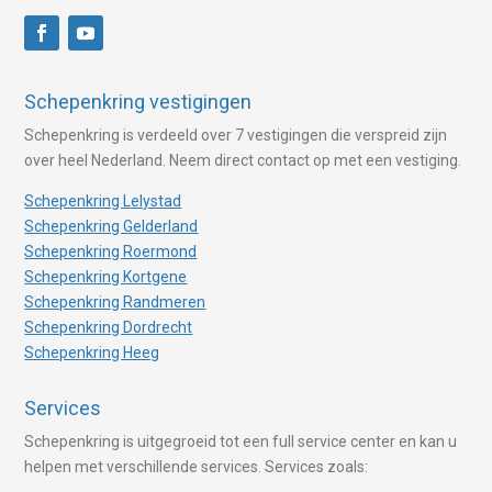
Schepenkring vestigingen
Schepenkring is verdeeld over 7 vestigingen die verspreid zijn
over heel Nederland. Neem direct contact op met een vestiging.
Schepenkring Lelystad
Schepenkring Gelderland
Schepenkring Roermond
Schepenkring Kortgene
Schepenkring Randmeren
Schepenkring Dordrecht
Schepenkring Heeg
Services
Schepenkring is uitgegroeid tot een full service center en kan u
helpen met verschillende services. Services zoals: