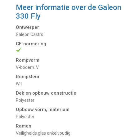
Meer informatie over de
Galeon
330 Fly
Ontwerper
Galeon Castro
CE-normering
Rompvorm
V-bodem. V
Rompkleur
Wit
Dek en opbouw constructie
Polyester
Opbouw vorm, materiaal
Polyester
Ramen
Veiligheids glas enkelvoudig