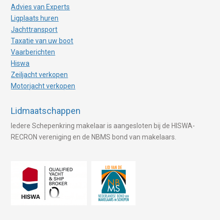
Advies van Experts
Ligplaats huren
Jachttransport
Taxatie van uw boot
Vaarberichten
Hiswa
Zeiljacht verkopen
Motorjacht verkopen
Lidmaatschappen
Iedere Schepenkring makelaar is aangesloten bij de HISWA-
RECRON vereniging en de NBMS bond van makelaars.