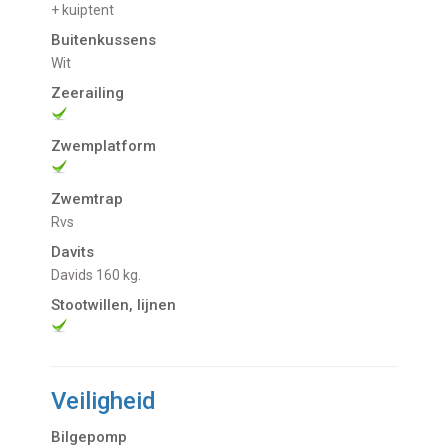
+ kuiptent
Buitenkussens
Wit
Zeerailing
Zwemplatform
Zwemtrap
Rvs
Davits
Davids 160 kg.
Stootwillen, lijnen
Veiligheid
Bilgepomp