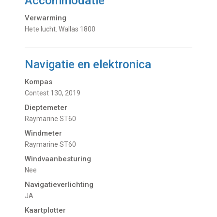
Accommodatie
Verwarming
hete lucht. Wallas 1800
Navigatie en elektronica
Kompas
Contest 130, 2019
Dieptemeter
Raymarine ST60
Windmeter
Raymarine ST60
Windvaanbesturing
Nee
Navigatieverlichting
JA
Kaartplotter