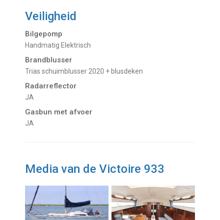
Veiligheid
Bilgepomp
Handmatig Elektrisch
Brandblusser
Trias schuimblusser 2020 + blusdeken
Radarreflector
JA
Gasbun met afvoer
JA
Media van de Victoire 933