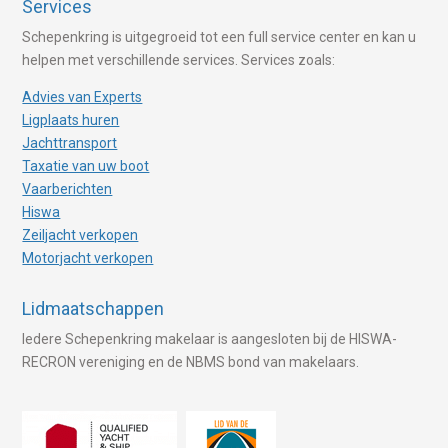
Services
Schepenkring is uitgegroeid tot een full service center en kan u
helpen met verschillende services. Services zoals:
Advies van Experts
Ligplaats huren
Jachttransport
Taxatie van uw boot
Vaarberichten
Hiswa
Zeiljacht verkopen
Motorjacht verkopen
Lidmaatschappen
Iedere Schepenkring makelaar is aangesloten bij de HISWA-
RECRON vereniging en de NBMS bond van makelaars.