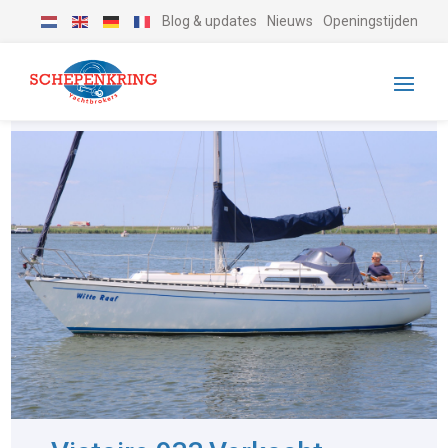
Blog & updates
Nieuws
Openingstijden