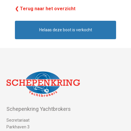
❮ Terug naar het overzicht
Helaas deze boot is verkocht
Schepenkring Yachtbrokers
Secretariaat
Parkhaven 3