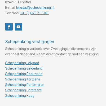
8242 PE Lelystad
E-mail:
lelystad@schepenkring.nl
Telefoon:
+31 (0)320 711340
Schepenkring vestigingen
Schepenkring is verdeeld over 7 vestigingen die verspreid zijn
over heel Nederland. Neem direct contact op met een vestiging.
Schepenkring Lelystad
Schepenkring Gelderland
Schepenkring Roermond
Schepenkring Kortgene
Schepenkring Randmeren
Schepenkring Dordrecht
Schepenkring Heeg