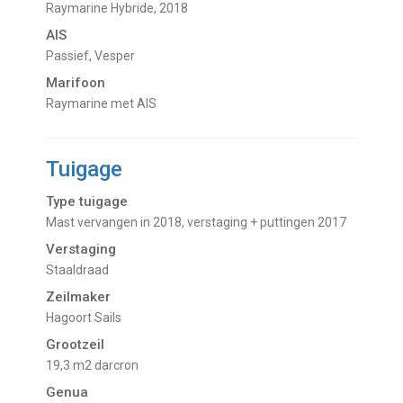
Raymarine Hybride, 2018
AIS
Passief, Vesper
Marifoon
Raymarine met AIS
Tuigage
Type tuigage
Mast vervangen in 2018, verstaging + puttingen 2017
Verstaging
Staaldraad
Zeilmaker
Hagoort Sails
Grootzeil
19,3 m2 darcron
Genua