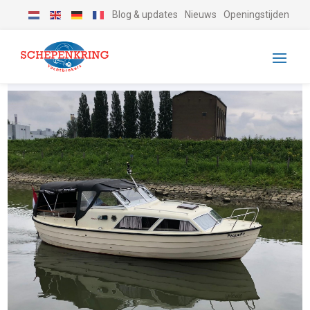
Blog & updates
Nieuws
Openingstijden