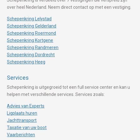
over heel Nederland. Neem direct contact op met een vestiging.
Schepenkring Lelystad
Schepenkring Gelderland
Schepenkring Roermond
Schepenkring Kortgene
Schepenkring Randmeren
Schepenkring Dordrecht
Schepenkring Heeg
Services
Schepenkring is uitgegroeid tot een full service center en kan u
helpen met verschillende services. Services zoals:
Advies van Experts
Ligplaats huren
Jachttransport
Taxatie van uw boot
Vaarberichten