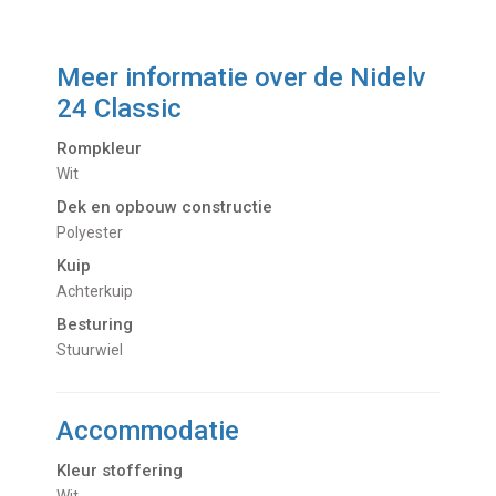
Meer informatie over de
Nidelv
24 Classic
Rompkleur
Wit
Dek en opbouw constructie
Polyester
Kuip
Achterkuip
Besturing
Stuurwiel
Accommodatie
Kleur stoffering