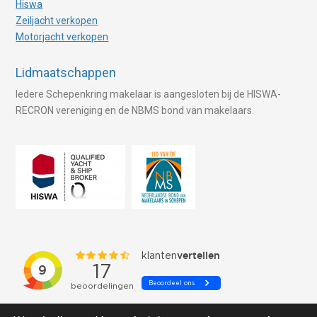
Hiswa
Zeiljacht verkopen
Motorjacht verkopen
Lidmaatschappen
Iedere Schepenkring makelaar is aangesloten bij de HISWA-
RECRON vereniging en de NBMS bond van makelaars.