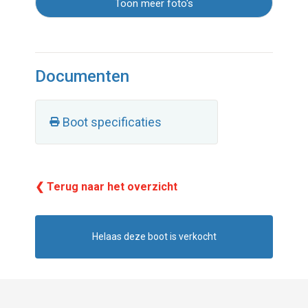
Toon meer foto's
Documenten
Boot specificaties
❮ Terug naar het overzicht
Helaas deze boot is verkocht