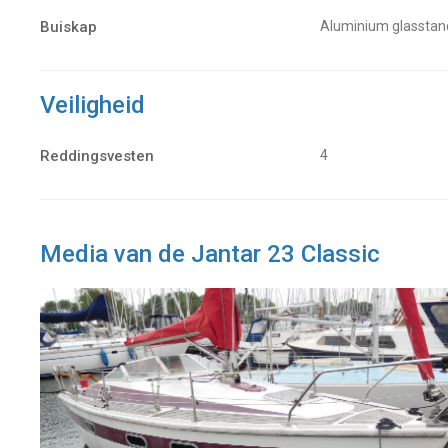
Buiskap
Aluminium glasstan
Veiligheid
Reddingsvesten
4
Media van de Jantar 23 Classic