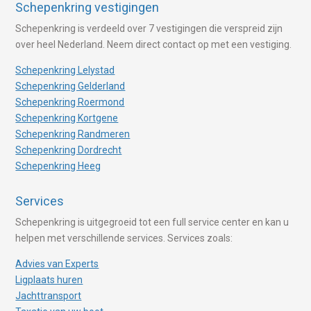
Schepenkring vestigingen
Schepenkring is verdeeld over 7 vestigingen die verspreid zijn
over heel Nederland. Neem direct contact op met een vestiging.
Schepenkring Lelystad
Schepenkring Gelderland
Schepenkring Roermond
Schepenkring Kortgene
Schepenkring Randmeren
Schepenkring Dordrecht
Schepenkring Heeg
Services
Schepenkring is uitgegroeid tot een full service center en kan u
helpen met verschillende services. Services zoals:
Advies van Experts
Ligplaats huren
Jachttransport