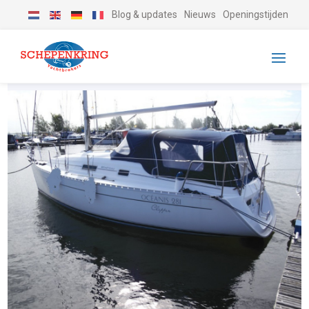
Blog & updates
Nieuws
Openingstijden