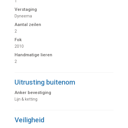
1
Verstaging
Dyneema
Aantal zeilen
2
Fok
2010
Handmatige lieren
2
Uitrusting buitenom
Anker bevestiging
Lijn & ketting
Veiligheid