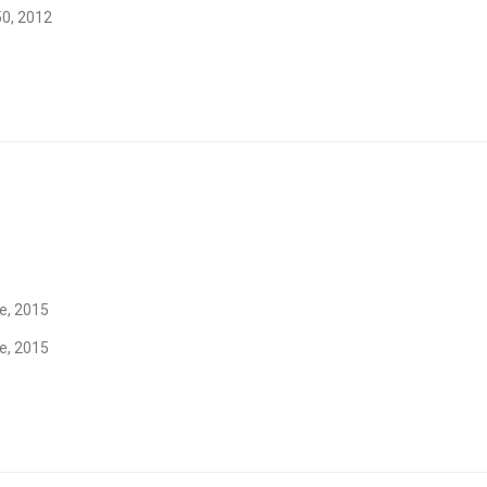
50, 2012
ve, 2015
ve, 2015