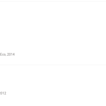
 Eco, 2014
 2012