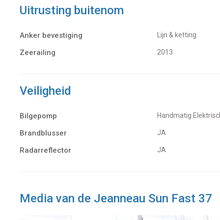
Uitrusting buitenom
Anker bevestiging
Lijn & ketting
Zeerailing
2013
Veiligheid
Bilgepomp
Handmatig Elektrisc
Brandblusser
JA
Radarreflector
JA
Media van de Jeanneau Sun Fast 37