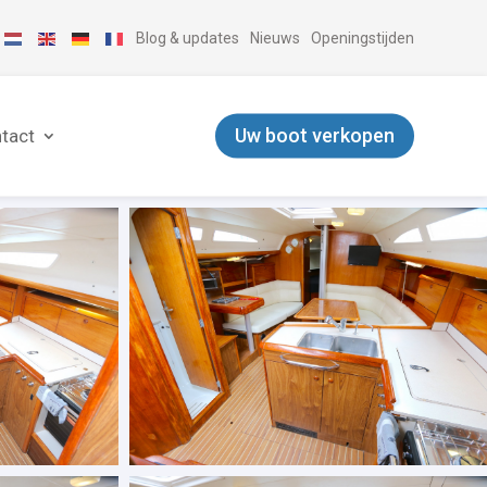
Blog & updates
Nieuws
Openingstijden
Uw boot verkopen
tact