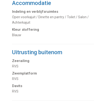
Accommodatie
Indeling en verblijfsruimtes
Open voorkajuit / Dinette en pantry / Toilet / Salon /
Achterkajuit
Kleur stoffering
Blauw
Uitrusting buitenom
Zeerailing
RVS
Zwemplatform
RVS
Davits
RVS