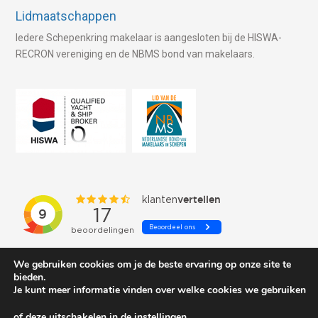
Lidmaatschappen
Iedere Schepenkring makelaar is aangesloten bij de HISWA-
RECRON vereniging en de NBMS bond van makelaars.
We gebruiken cookies om je de beste ervaring op onze site te
bieden.
Je kunt meer informatie vinden over welke cookies we gebruiken
of deze uitschakelen in de
instellingen
.