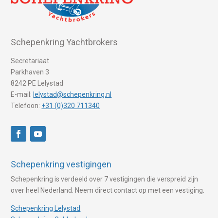
Schepenkring Yachtbrokers
Secretariaat
Parkhaven 3
8242 PE Lelystad
E-mail:
lelystad@schepenkring.nl
Telefoon:
+31 (0)320 711340
Schepenkring vestigingen
Schepenkring is verdeeld over 7 vestigingen die verspreid zijn
over heel Nederland. Neem direct contact op met een vestiging.
Schepenkring Lelystad