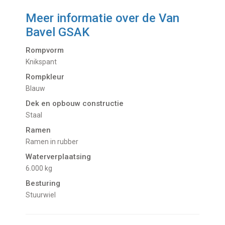
Meer informatie over de
Van
Bavel GSAK
Rompvorm
Knikspant
Rompkleur
Blauw
Dek en opbouw constructie
Staal
Ramen
Ramen in rubber
Waterverplaatsing
6.000 kg
Besturing
Stuurwiel