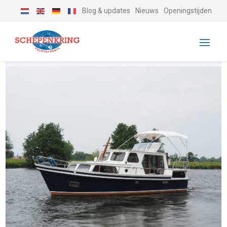
Blog & updates
Nieuws
Openingstijden