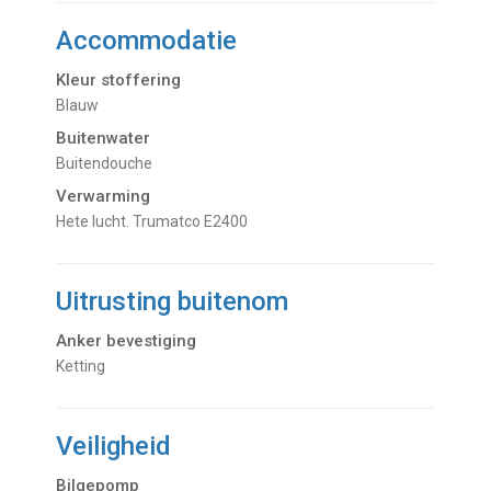
Accommodatie
Kleur stoffering
Blauw
Buitenwater
buitendouche
Verwarming
hete lucht. Trumatco E2400
Uitrusting buitenom
Anker bevestiging
Ketting
Veiligheid
Bilgepomp