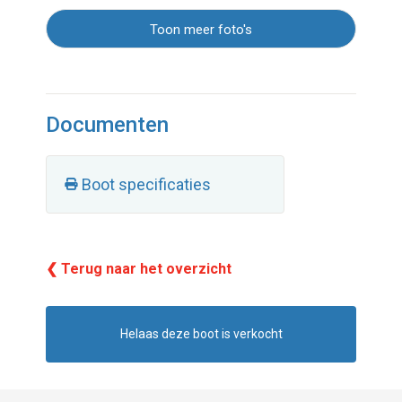
Toon meer foto's
Documenten
Boot specificaties
❮ Terug naar het overzicht
Helaas deze boot is verkocht