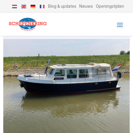
Blog & updates
Nieuws
Openingstijden