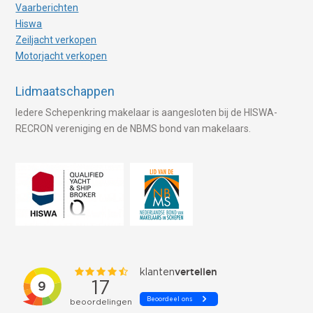
Vaarberichten
Hiswa
Zeiljacht verkopen
Motorjacht verkopen
Lidmaatschappen
Iedere Schepenkring makelaar is aangesloten bij de HISWA-
RECRON vereniging en de NBMS bond van makelaars.