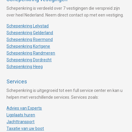
Schepenkring is verdeeld over 7 vestigingen die verspreid zijn
over heel Nederland. Neem direct contact op met een vestiging.
Schepenkring Lelystad
Schepenkring Gelderland
Schepenkring Roermond
Schepenkring Kortgene
Schepenkring Randmeren
Schepenkring Dordrecht
Schepenkring Heeg
Services
Schepenkring is uitgegroeid tot een full service center en kan u
helpen met verschillende services. Services zoals:
Advies van Experts
Ligplaats huren
Jachttransport
Taxatie van uw boot