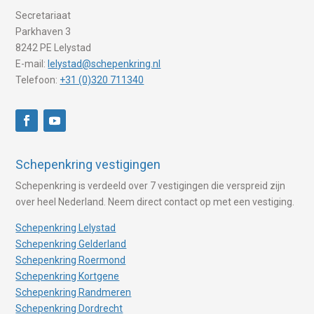
Secretariaat
Parkhaven 3
8242 PE Lelystad
E-mail:
lelystad@schepenkring.nl
Telefoon:
+31 (0)320 711340
Schepenkring vestigingen
Schepenkring is verdeeld over 7 vestigingen die verspreid zijn
over heel Nederland. Neem direct contact op met een vestiging.
Schepenkring Lelystad
Schepenkring Gelderland
Schepenkring Roermond
Schepenkring Kortgene
Schepenkring Randmeren
Schepenkring Dordrecht