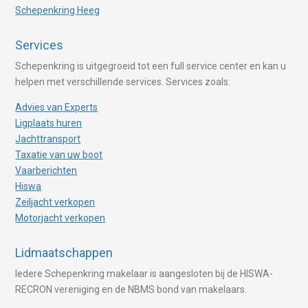
Schepenkring Heeg
Services
Schepenkring is uitgegroeid tot een full service center en kan u
helpen met verschillende services. Services zoals:
Advies van Experts
Ligplaats huren
Jachttransport
Taxatie van uw boot
Vaarberichten
Hiswa
Zeiljacht verkopen
Motorjacht verkopen
Lidmaatschappen
Iedere Schepenkring makelaar is aangesloten bij de HISWA-
RECRON vereniging en de NBMS bond van makelaars.