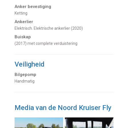
Anker bevestiging
Ketting
Ankerlier
Elektrisch. Elektrische ankerlier (2020)
Buiskap
(2017) met complete verduistering
Veiligheid
Bilgepomp
Handmatig
Media van de Noord Kruiser Fly