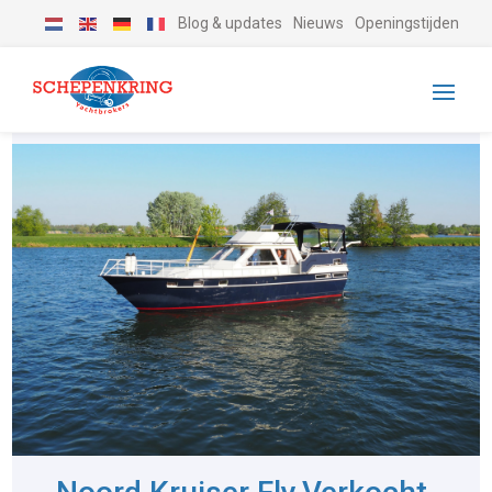
Blog & updates
Nieuws
Openingstijden
-