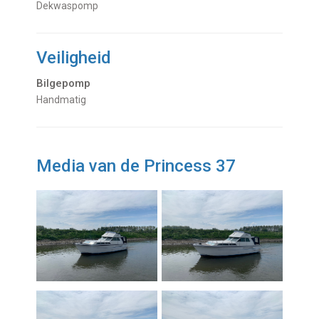
dekwaspomp
Veiligheid
Bilgepomp
Handmatig
Media van de Princess 37