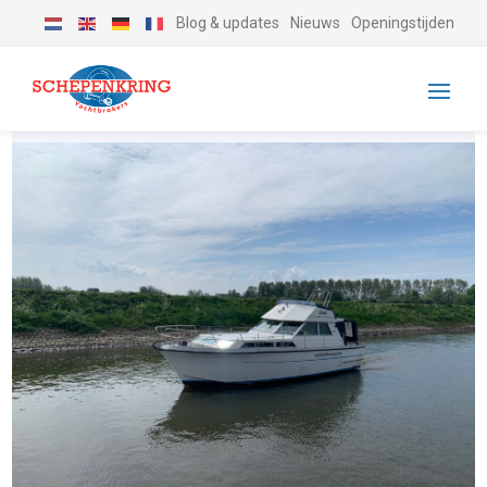
Blog & updates
Nieuws
Openingstijden