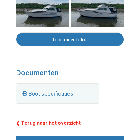
Toon meer foto's
Documenten
Boot specificaties
❮ Terug naar het overzicht