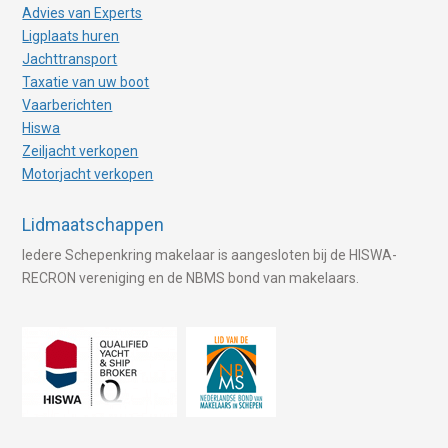
Advies van Experts
Ligplaats huren
Jachttransport
Taxatie van uw boot
Vaarberichten
Hiswa
Zeiljacht verkopen
Motorjacht verkopen
Lidmaatschappen
Iedere Schepenkring makelaar is aangesloten bij de HISWA-
RECRON vereniging en de NBMS bond van makelaars.