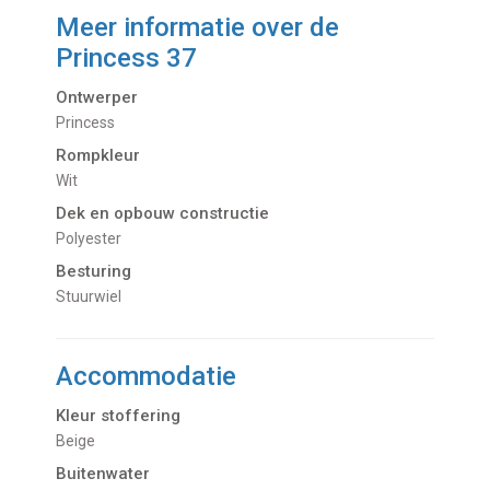
Meer informatie over de
Princess 37
Ontwerper
Princess
Rompkleur
Wit
Dek en opbouw constructie
Polyester
Besturing
Stuurwiel
Accommodatie
Kleur stoffering
Beige
Buitenwater