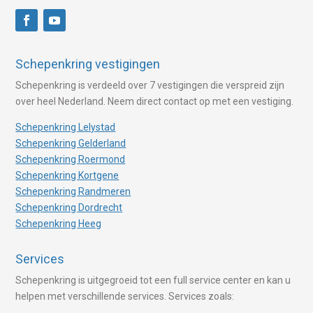
Schepenkring vestigingen
Schepenkring is verdeeld over 7 vestigingen die verspreid zijn
over heel Nederland. Neem direct contact op met een vestiging.
Schepenkring Lelystad
Schepenkring Gelderland
Schepenkring Roermond
Schepenkring Kortgene
Schepenkring Randmeren
Schepenkring Dordrecht
Schepenkring Heeg
Services
Schepenkring is uitgegroeid tot een full service center en kan u
helpen met verschillende services. Services zoals: