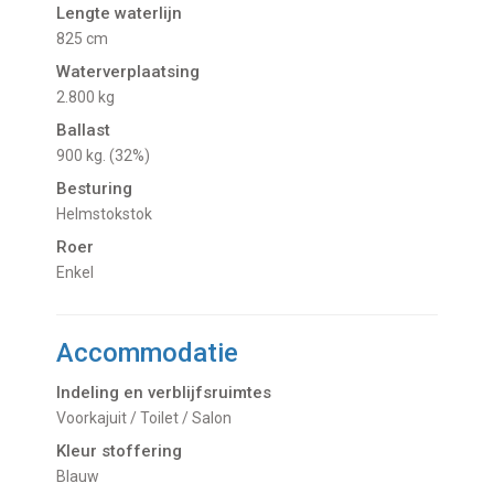
Lengte waterlijn
825 cm
Waterverplaatsing
2.800 kg
Ballast
900 kg. (32%)
Besturing
Helmstokstok
Roer
Enkel
Accommodatie
Indeling en verblijfsruimtes
Voorkajuit / Toilet / Salon
Kleur stoffering
Blauw