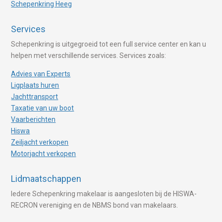
Schepenkring Heeg
Services
Schepenkring is uitgegroeid tot een full service center en kan u
helpen met verschillende services. Services zoals:
Advies van Experts
Ligplaats huren
Jachttransport
Taxatie van uw boot
Vaarberichten
Hiswa
Zeiljacht verkopen
Motorjacht verkopen
Lidmaatschappen
Iedere Schepenkring makelaar is aangesloten bij de HISWA-
RECRON vereniging en de NBMS bond van makelaars.