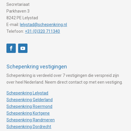
Secretariaat
Parkhaven 3
8242 PE Lelystad
E-mail:
lelystad@schepenkring.nl
Telefoon:
+31 (0)320 711340
Schepenkring vestigingen
Schepenkring is verdeeld over 7 vestigingen die verspreid zijn
over heel Nederland. Neem direct contact op met een vestiging.
Schepenkring Lelystad
Schepenkring Gelderland
Schepenkring Roermond
Schepenkring Kortgene
Schepenkring Randmeren
Schepenkring Dordrecht