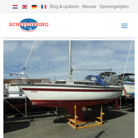
Blog & updates
Nieuws
Openingstijden