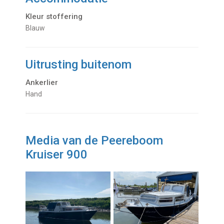
Kleur stoffering
Blauw
Uitrusting buitenom
Ankerlier
Hand
Media van de Peereboom
Kruiser 900