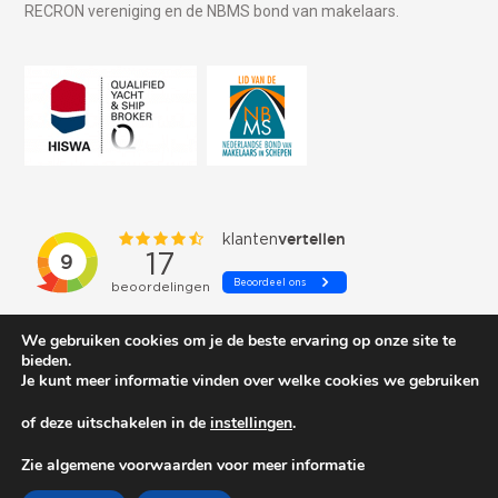
RECRON vereniging en de NBMS bond van makelaars.
We gebruiken cookies om je de beste ervaring op onze site te
bieden.
Je kunt meer informatie vinden over welke cookies we gebruiken
of deze uitschakelen in de
instellingen
.
© 2026 Schepenkring Yachtbrokers. All rights reserved.
Zie algemene voorwaarden voor meer informatie