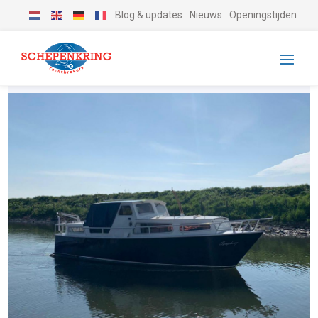
Blog & updates
Nieuws
Openingstijden