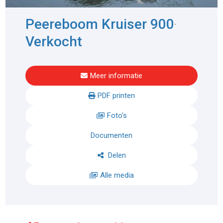
Peereboom Kruiser 900
-
Verkocht
Meer informatie
PDF printen
Foto's
Documenten
Delen
Alle media