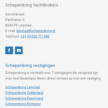
Schepenkring Yachtbrokers
Secretariaat
Parkhaven 3
8242 PE Lelystad
E-mail:
lelystad@schepenkring.nl
Telefoon:
+31 (0)320 711340
Schepenkring vestigingen
Schepenkring is verdeeld over 7 vestigingen die verspreid zijn
over heel Nederland. Neem direct contact op met een vestiging.
Schepenkring Lelystad
Schepenkring Gelderland
Schepenkring Roermond
Schepenkring Kortgene