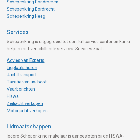
Schepenkring Randmeren
Schepenkring Dordrecht
Schepenkring Heeg
Services
Schepenkring is uitgegroeid tot een full service center en kan u
helpen met verschillende services. Services zoals:
Advies van Experts
Ligplaats huren
Jachttransport
Taxatie van uw boot
Vaarberichten
Hiswa
Zeiljacht verkopen
Motorjacht verkopen
Lidmaatschappen
Iedere Schepenkring makelaar is aangesloten bij de HISWA-