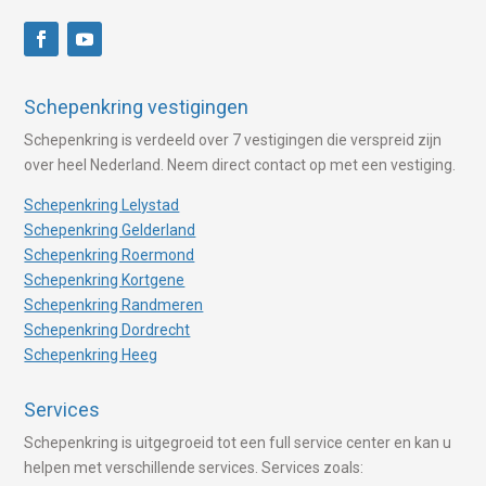
Schepenkring vestigingen
Schepenkring is verdeeld over 7 vestigingen die verspreid zijn
over heel Nederland. Neem direct contact op met een vestiging.
Schepenkring Lelystad
Schepenkring Gelderland
Schepenkring Roermond
Schepenkring Kortgene
Schepenkring Randmeren
Schepenkring Dordrecht
Schepenkring Heeg
Services
Schepenkring is uitgegroeid tot een full service center en kan u
helpen met verschillende services. Services zoals: