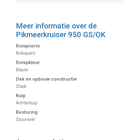
Meer informatie over de
Pikmeerkruiser 950 GS/OK
Rompvorm
Knikspant
Rompkleur
Blauw
Dek en opbouw constructie
Staal
Kuip
Achterkuip
Besturing
Stuurwiel