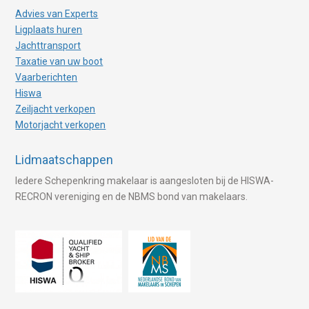
Advies van Experts
Ligplaats huren
Jachttransport
Taxatie van uw boot
Vaarberichten
Hiswa
Zeiljacht verkopen
Motorjacht verkopen
Lidmaatschappen
Iedere Schepenkring makelaar is aangesloten bij de HISWA-
RECRON vereniging en de NBMS bond van makelaars.