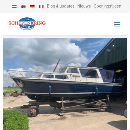
Blog & updates
Nieuws
Openingstijden