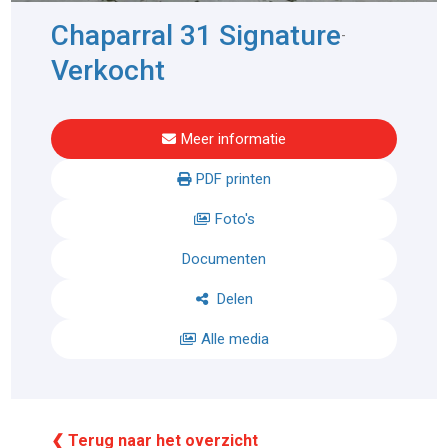
Chaparral 31 Signature
-
Verkocht
Meer informatie
PDF printen
Foto's
Documenten
Delen
Alle media
❮ Terug naar het overzicht