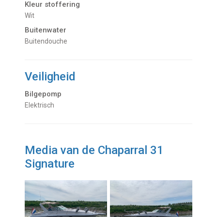
Kleur stoffering
Wit
Buitenwater
buitendouche
Veiligheid
Bilgepomp
Elektrisch
Media van de Chaparral 31
Signature