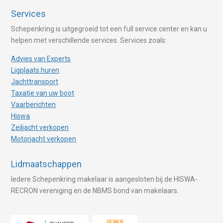
Services
Schepenkring is uitgegroeid tot een full service center en kan u
helpen met verschillende services. Services zoals:
Advies van Experts
Ligplaats huren
Jachttransport
Taxatie van uw boot
Vaarberichten
Hiswa
Zeiljacht verkopen
Motorjacht verkopen
Lidmaatschappen
Iedere Schepenkring makelaar is aangesloten bij de HISWA-
RECRON vereniging en de NBMS bond van makelaars.