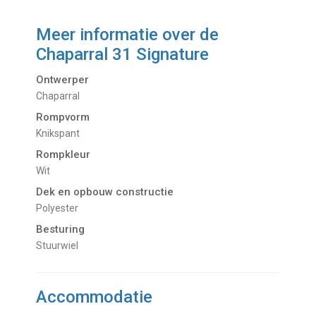
Meer informatie over de
Chaparral 31 Signature
Ontwerper
Chaparral
Rompvorm
Knikspant
Rompkleur
Wit
Dek en opbouw constructie
Polyester
Besturing
Stuurwiel
Accommodatie