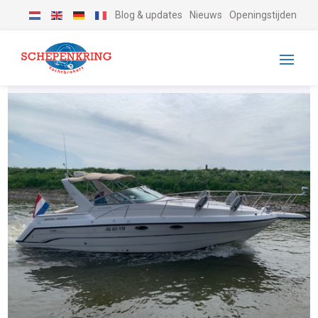
Blog & updates
Nieuws
Openingstijden