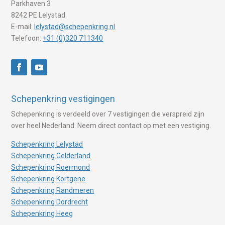
Parkhaven 3
8242 PE Lelystad
E-mail:
lelystad@schepenkring.nl
Telefoon:
+31 (0)320 711340
Schepenkring vestigingen
Schepenkring is verdeeld over 7 vestigingen die verspreid zijn
over heel Nederland. Neem direct contact op met een vestiging.
Schepenkring Lelystad
Schepenkring Gelderland
Schepenkring Roermond
Schepenkring Kortgene
Schepenkring Randmeren
Schepenkring Dordrecht
Schepenkring Heeg