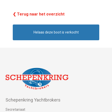
❮ Terug naar het overzicht
Helaas deze boot is verkocht
Schepenkring Yachtbrokers
Secretariaat