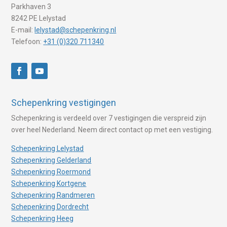
Parkhaven 3
8242 PE Lelystad
E-mail:
lelystad@schepenkring.nl
Telefoon:
+31 (0)320 711340
Schepenkring vestigingen
Schepenkring is verdeeld over 7 vestigingen die verspreid zijn
over heel Nederland. Neem direct contact op met een vestiging.
Schepenkring Lelystad
Schepenkring Gelderland
Schepenkring Roermond
Schepenkring Kortgene
Schepenkring Randmeren
Schepenkring Dordrecht
Schepenkring Heeg