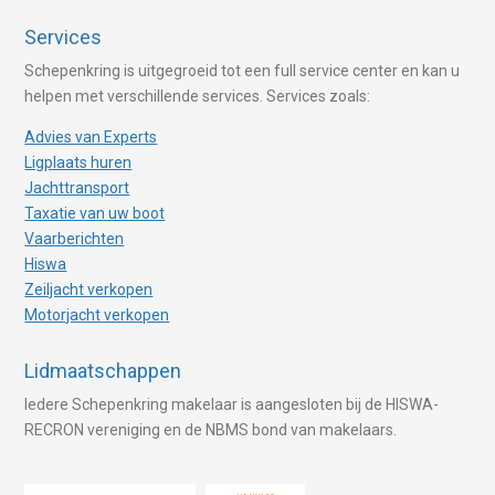
Services
Schepenkring is uitgegroeid tot een full service center en kan u
helpen met verschillende services. Services zoals:
Advies van Experts
Ligplaats huren
Jachttransport
Taxatie van uw boot
Vaarberichten
Hiswa
Zeiljacht verkopen
Motorjacht verkopen
Lidmaatschappen
Iedere Schepenkring makelaar is aangesloten bij de HISWA-
RECRON vereniging en de NBMS bond van makelaars.