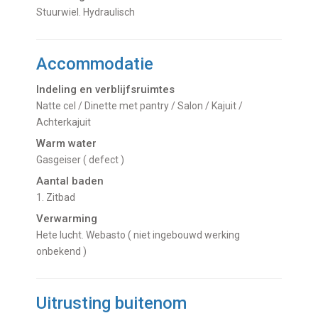
Stuurwiel. Hydraulisch
Accommodatie
Indeling en verblijfsruimtes
Natte cel / Dinette met pantry / Salon / Kajuit /
Achterkajuit
Warm water
gasgeiser ( defect )
Aantal baden
1. Zitbad
Verwarming
hete lucht. Webasto ( niet ingebouwd werking
onbekend )
Uitrusting buitenom