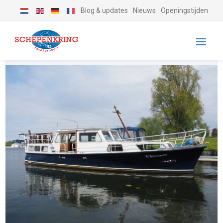
Blog & updates
Nieuws
Openingstijden