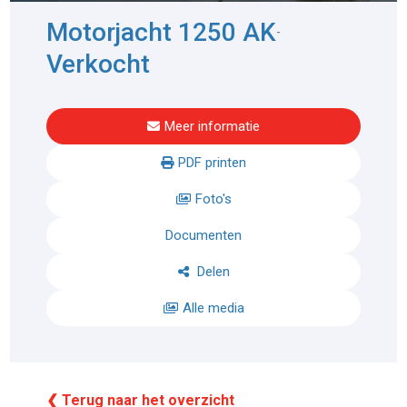
Motorjacht 1250 AK
-
Verkocht
Meer informatie
PDF printen
Foto's
Documenten
Delen
Alle media
❮ Terug naar het overzicht