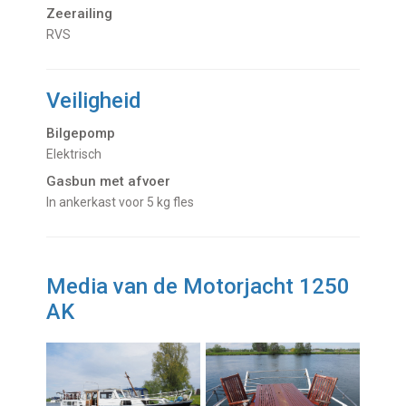
Zeerailing
RVS
Veiligheid
Bilgepomp
Elektrisch
Gasbun met afvoer
In ankerkast voor 5 kg fles
Media van de Motorjacht 1250
AK