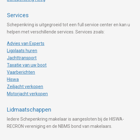
Services
Schepenkring is uitgegroeid tot een full service center en kan u
helpen met verschillende services. Services zoals:
Advies van Experts
Ligplaats huren
Jachttransport
Taxatie van uw boot
Vaarberichten
Hiswa
Zeiljacht verkopen
Motorjacht verkopen
Lidmaatschappen
Iedere Schepenkring makelaar is aangesloten bij de HISWA-
RECRON vereniging en de NBMS bond van makelaars.