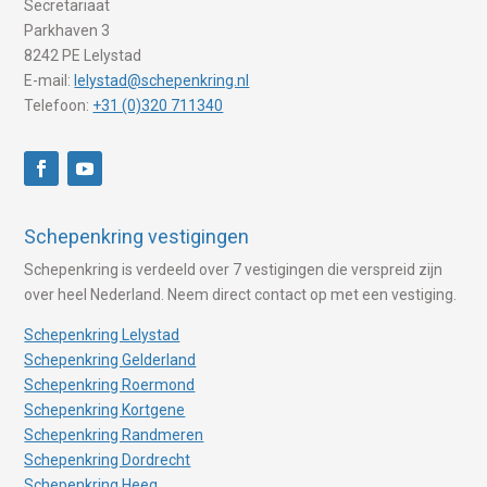
Secretariaat
Parkhaven 3
8242 PE Lelystad
E-mail:
lelystad@schepenkring.nl
Telefoon:
+31 (0)320 711340
Schepenkring vestigingen
Schepenkring is verdeeld over 7 vestigingen die verspreid zijn
over heel Nederland. Neem direct contact op met een vestiging.
Schepenkring Lelystad
Schepenkring Gelderland
Schepenkring Roermond
Schepenkring Kortgene
Schepenkring Randmeren
Schepenkring Dordrecht
Schepenkring Heeg