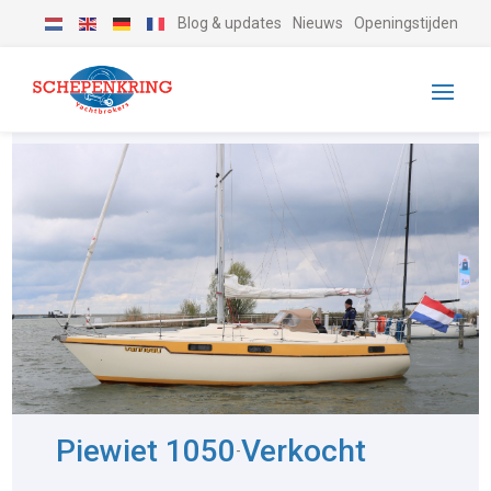
Blog & updates
Nieuws
Openingstijden
Piewiet 1050
Verkocht
-