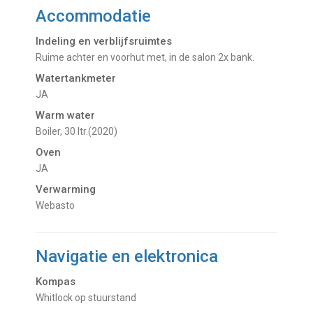
Accommodatie
Indeling en verblijfsruimtes
Ruime achter en voorhut met, in de salon 2x bank.
Watertankmeter
JA
Warm water
Boiler, 30 ltr.(2020)
Oven
JA
Verwarming
Webasto
Navigatie en elektronica
Kompas
Whitlock op stuurstand