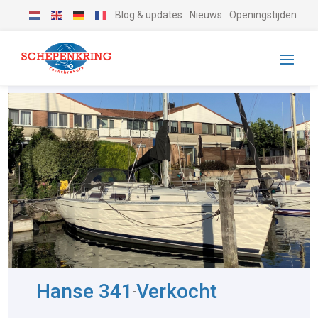
Blog & updates
Nieuws
Openingstijden
Hanse 341
Verkocht
-