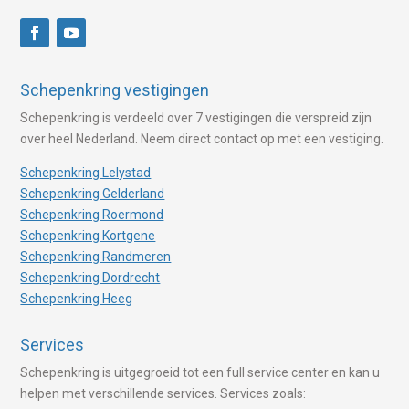
Schepenkring vestigingen
Schepenkring is verdeeld over 7 vestigingen die verspreid zijn
over heel Nederland. Neem direct contact op met een vestiging.
Schepenkring Lelystad
Schepenkring Gelderland
Schepenkring Roermond
Schepenkring Kortgene
Schepenkring Randmeren
Schepenkring Dordrecht
Schepenkring Heeg
Services
Schepenkring is uitgegroeid tot een full service center en kan u
helpen met verschillende services. Services zoals: