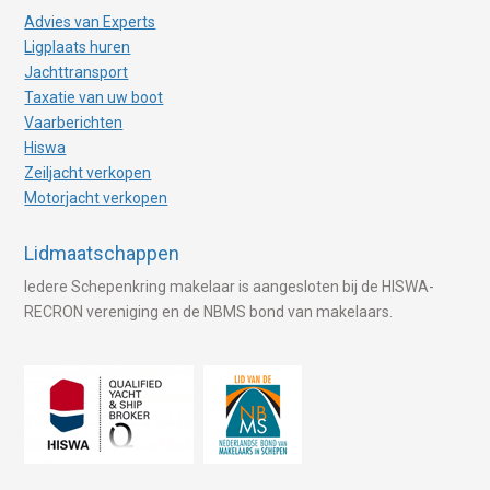
Advies van Experts
Ligplaats huren
Jachttransport
Taxatie van uw boot
Vaarberichten
Hiswa
Zeiljacht verkopen
Motorjacht verkopen
Lidmaatschappen
Iedere Schepenkring makelaar is aangesloten bij de HISWA-
RECRON vereniging en de NBMS bond van makelaars.