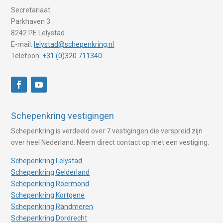
Secretariaat
Parkhaven 3
8242 PE Lelystad
E-mail:
lelystad@schepenkring.nl
Telefoon:
+31 (0)320 711340
Schepenkring vestigingen
Schepenkring is verdeeld over 7 vestigingen die verspreid zijn
over heel Nederland. Neem direct contact op met een vestiging.
Schepenkring Lelystad
Schepenkring Gelderland
Schepenkring Roermond
Schepenkring Kortgene
Schepenkring Randmeren
Schepenkring Dordrecht