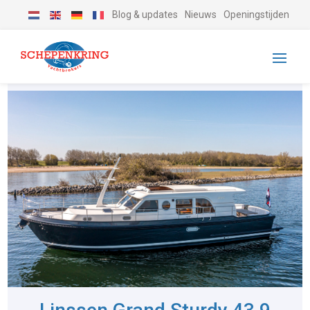
Blog & updates
Nieuws
Openingstijden