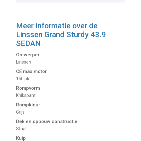
Meer informatie over de
Linssen Grand Sturdy 43.9
SEDAN
Ontwerper
Linssen
CE max motor
150 pk
Rompvorm
Knikspant
Rompkleur
Grijs
Dek en opbouw constructie
Staal
Kuip