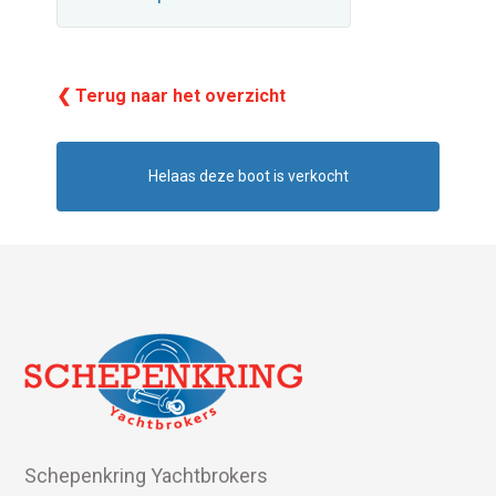
❮ Terug naar het overzicht
Helaas deze boot is verkocht
Schepenkring Yachtbrokers