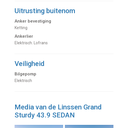
Uitrusting buitenom
Anker bevestiging
Ketting
Ankerlier
Elektrisch. Lofrans
Veiligheid
Bilgepomp
Elektrisch
Media van de Linssen Grand
Sturdy 43.9 SEDAN