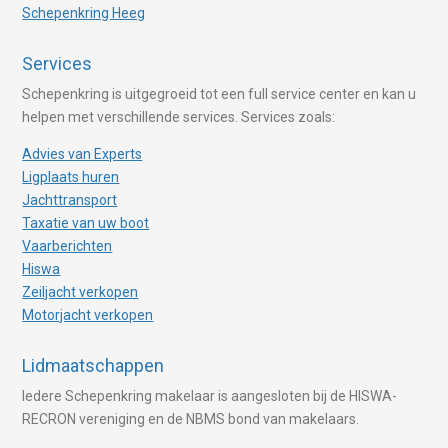
Schepenkring Heeg
Services
Schepenkring is uitgegroeid tot een full service center en kan u
helpen met verschillende services. Services zoals:
Advies van Experts
Ligplaats huren
Jachttransport
Taxatie van uw boot
Vaarberichten
Hiswa
Zeiljacht verkopen
Motorjacht verkopen
Lidmaatschappen
Iedere Schepenkring makelaar is aangesloten bij de HISWA-
RECRON vereniging en de NBMS bond van makelaars.