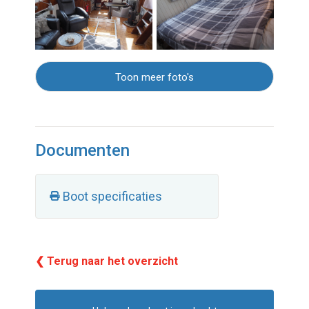
Toon meer foto's
Documenten
Boot specificaties
❮ Terug naar het overzicht