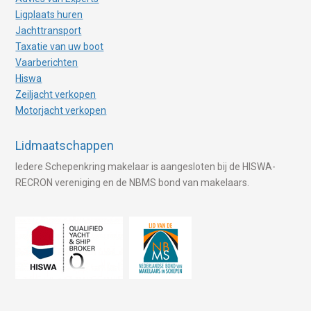
Ligplaats huren
Jachttransport
Taxatie van uw boot
Vaarberichten
Hiswa
Zeiljacht verkopen
Motorjacht verkopen
Lidmaatschappen
Iedere Schepenkring makelaar is aangesloten bij de HISWA-
RECRON vereniging en de NBMS bond van makelaars.