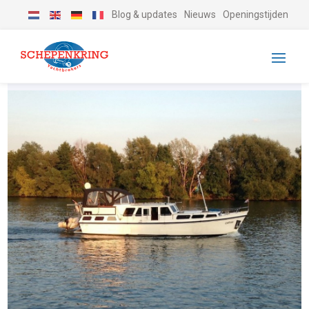
Blog & updates
Nieuws
Openingstijden