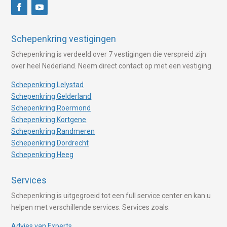
Schepenkring vestigingen
Schepenkring is verdeeld over 7 vestigingen die verspreid zijn
over heel Nederland. Neem direct contact op met een vestiging.
Schepenkring Lelystad
Schepenkring Gelderland
Schepenkring Roermond
Schepenkring Kortgene
Schepenkring Randmeren
Schepenkring Dordrecht
Schepenkring Heeg
Services
Schepenkring is uitgegroeid tot een full service center en kan u
helpen met verschillende services. Services zoals:
Advies van Experts