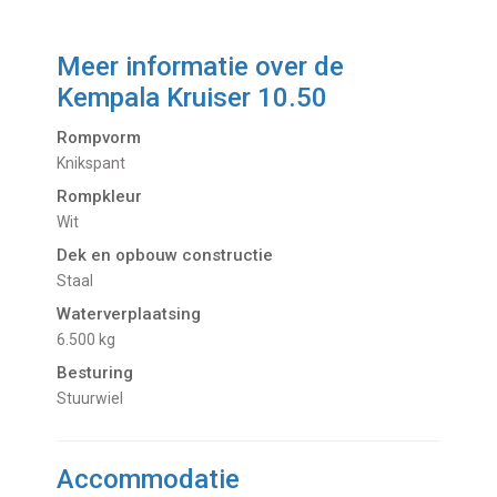
Meer informatie over de
Kempala Kruiser 10.50
Rompvorm
Knikspant
Rompkleur
Wit
Dek en opbouw constructie
Staal
Waterverplaatsing
6.500 kg
Besturing
Stuurwiel
Accommodatie