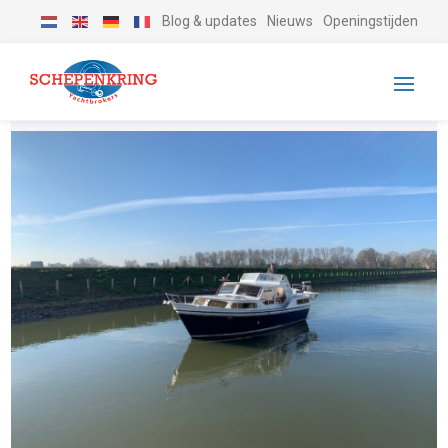
Blog & updates
Nieuws
Openingstijden