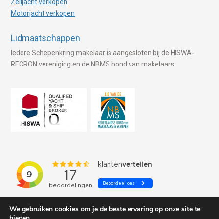
Zeiljacht verkopen
Motorjacht verkopen
Lidmaatschappen
Iedere Schepenkring makelaar is aangesloten bij de HISWA-
RECRON vereniging en de NBMS bond van makelaars.
We gebruiken cookies om je de beste ervaring op onze site te
bieden.