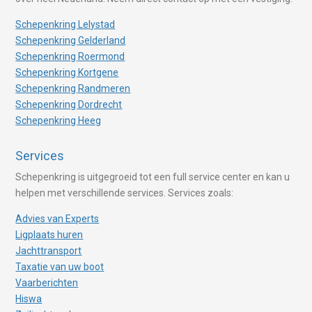
Schepenkring Lelystad
Schepenkring Gelderland
Schepenkring Roermond
Schepenkring Kortgene
Schepenkring Randmeren
Schepenkring Dordrecht
Schepenkring Heeg
Services
Schepenkring is uitgegroeid tot een full service center en kan u
helpen met verschillende services. Services zoals:
Advies van Experts
Ligplaats huren
Jachttransport
Taxatie van uw boot
Vaarberichten
Hiswa