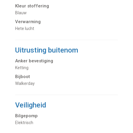
Kleur stoffering
Blauw
Verwarming
hete lucht
Uitrusting buitenom
Anker bevestiging
Ketting
Bijboot
Walkerday
Veiligheid
Bilgepomp
Elektrisch