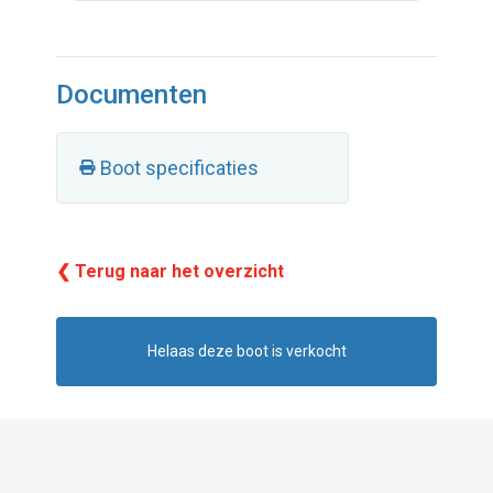
Documenten
Boot specificaties
❮ Terug naar het overzicht
Helaas deze boot is verkocht