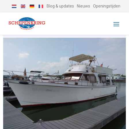
Blog & updates
Nieuws
Openingstijden