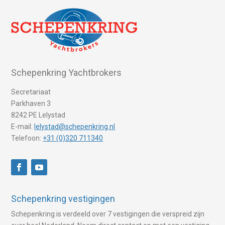
Schepenkring Yachtbrokers
Secretariaat
Parkhaven 3
8242 PE Lelystad
E-mail:
lelystad@schepenkring.nl
Telefoon:
+31 (0)320 711340
Schepenkring vestigingen
Schepenkring is verdeeld over 7 vestigingen die verspreid zijn