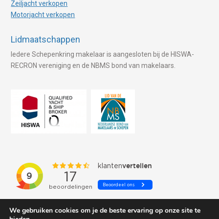
Zeiljacht verkopen
Motorjacht verkopen
Lidmaatschappen
Iedere Schepenkring makelaar is aangesloten bij de HISWA-
RECRON vereniging en de NBMS bond van makelaars.
We gebruiken cookies om je de beste ervaring op onze site te