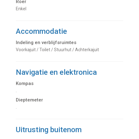
Roer
Enkel
Accommodatie
Indeling en verblijfsruimtes
Voorkajuit / Toilet / Stuurhut / Achterkajuit
Navigatie en elektronica
Kompas
.
Dieptemeter
.
Uitrusting buitenom