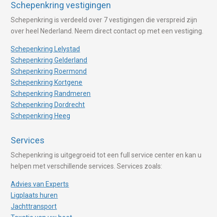
Schepenkring vestigingen
Schepenkring is verdeeld over 7 vestigingen die verspreid zijn
over heel Nederland. Neem direct contact op met een vestiging.
Schepenkring Lelystad
Schepenkring Gelderland
Schepenkring Roermond
Schepenkring Kortgene
Schepenkring Randmeren
Schepenkring Dordrecht
Schepenkring Heeg
Services
Schepenkring is uitgegroeid tot een full service center en kan u
helpen met verschillende services. Services zoals:
Advies van Experts
Ligplaats huren
Jachttransport