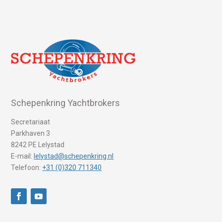
Schepenkring Yachtbrokers
Secretariaat
Parkhaven 3
8242 PE Lelystad
E-mail:
lelystad@schepenkring.nl
Telefoon:
+31 (0)320 711340