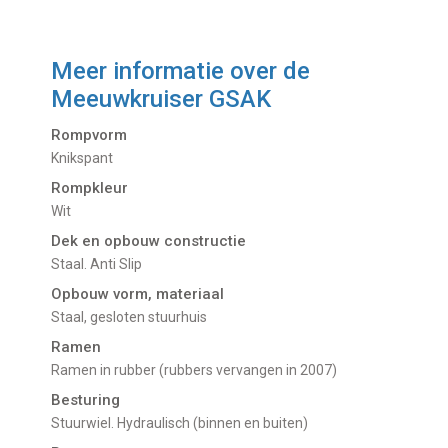
Meer informatie over de
Meeuwkruiser GSAK
Rompvorm
Knikspant
Rompkleur
Wit
Dek en opbouw constructie
Staal. Anti Slip
Opbouw vorm, materiaal
Staal, gesloten stuurhuis
Ramen
Ramen in rubber (rubbers vervangen in 2007)
Besturing
Stuurwiel. Hydraulisch (binnen en buiten)