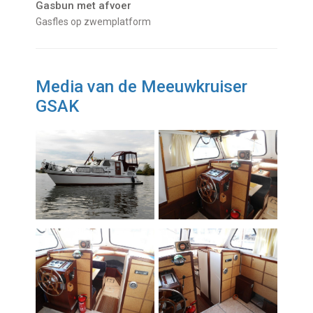
Gasbun met afvoer
Gasfles op zwemplatform
Media van de Meeuwkruiser
GSAK