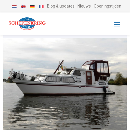
Blog & updates
Nieuws
Openingstijden