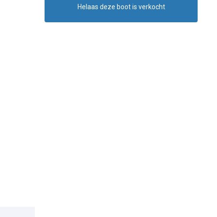
Helaas deze boot is verkocht