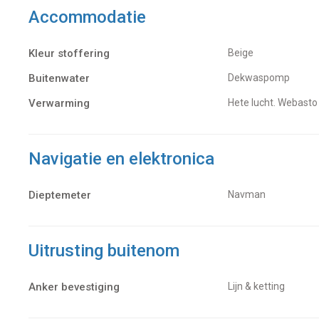
Accommodatie
Kleur stoffering
Beige
Buitenwater
dekwaspomp
Verwarming
hete lucht. Webasto
Navigatie en elektronica
Dieptemeter
Navman
Uitrusting buitenom
Anker bevestiging
Lijn & ketting