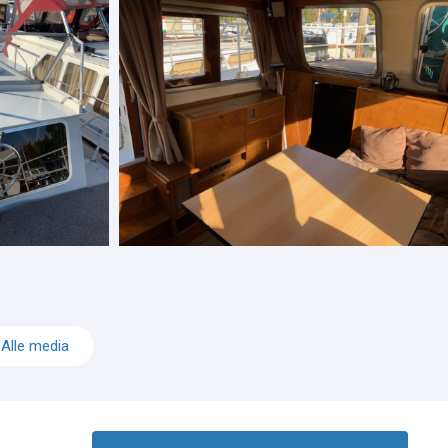
Alle media