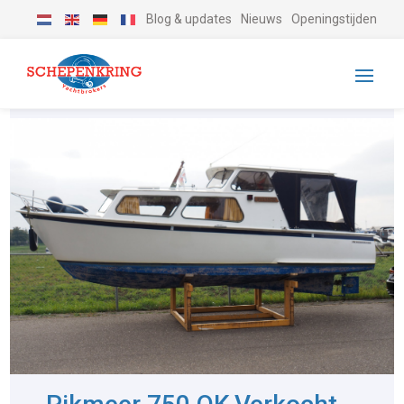
Blog & updates
Nieuws
Openingstijden
-