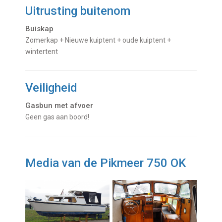
Uitrusting buitenom
Buiskap
Zomerkap + Nieuwe kuiptent + oude kuiptent +
wintertent
Veiligheid
Gasbun met afvoer
Geen gas aan boord!
Media van de Pikmeer 750 OK