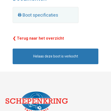
Boot specificaties
❮ Terug naar het overzicht
Helaas deze boot is verkocht