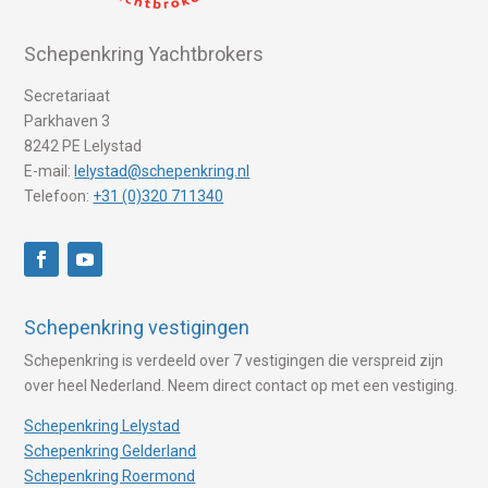
Schepenkring Yachtbrokers
Secretariaat
Parkhaven 3
8242 PE Lelystad
E-mail:
lelystad@schepenkring.nl
Telefoon:
+31 (0)320 711340
Schepenkring vestigingen
Schepenkring is verdeeld over 7 vestigingen die verspreid zijn
over heel Nederland. Neem direct contact op met een vestiging.
Schepenkring Lelystad
Schepenkring Gelderland
Schepenkring Roermond