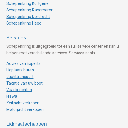
Schepenkring Kortgene
Schepenkring Randmeren
Schepenkring Dordrecht
Schepenkring Heeg
Services
Schepenkring is uitgegroeid tot een full service center en kan u
helpen met verschillende services. Services zoals:
Advies van Experts
Ligplaats huren
Jachttransport
Taxatie van uw boot
Vaarberichten
Hiswa
Zeiljacht verkopen
Motorjacht verkopen
Lidmaatschappen