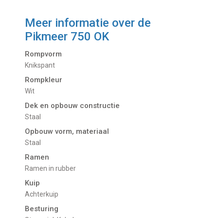
Meer informatie over de
Pikmeer 750 OK
Rompvorm
Knikspant
Rompkleur
Wit
Dek en opbouw constructie
Staal
Opbouw vorm, materiaal
Staal
Ramen
Ramen in rubber
Kuip
Achterkuip
Besturing