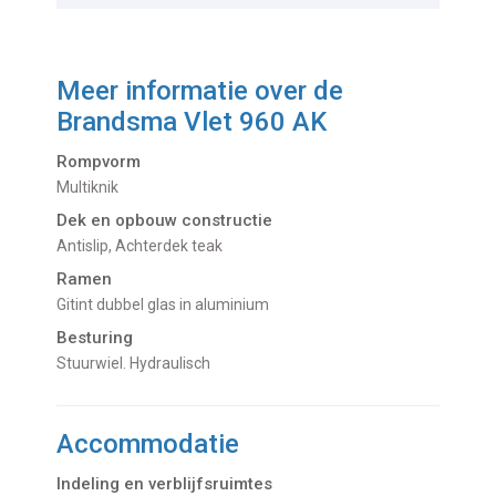
Meer informatie over de
Brandsma Vlet 960 AK
Rompvorm
Multiknik
Dek en opbouw constructie
Antislip, Achterdek teak
Ramen
Gitint dubbel glas in aluminium
Besturing
Stuurwiel. Hydraulisch
Accommodatie
Indeling en verblijfsruimtes