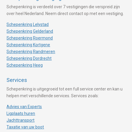
Schepenkring is verdeeld over 7 vestigingen die verspreid zijn
over heel Nederland. Neem direct contact op met een vestiging.
Schepenkring Lelystad
Schepenkring Gelderland
Schepenkring Roermond
Schepenkring Kortgene
Schepenkring Randmeren
Schepenkring Dordrecht
Schepenkring Heeg
Services
Schepenkring is uitgegroeid tot een full service center en kan u
helpen met verschillende services. Services zoals:
Advies van Experts
Ligplaats huren
Jachttransport
Taxatie van uw boot