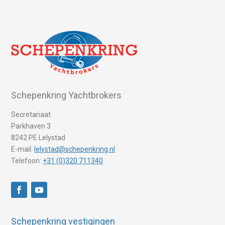
Schepenkring Yachtbrokers
Secretariaat
Parkhaven 3
8242 PE Lelystad
E-mail:
lelystad@schepenkring.nl
Telefoon:
+31 (0)320 711340
Schepenkring vestigingen