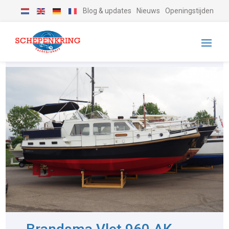
Blog & updates
Nieuws
Openingstijden
-