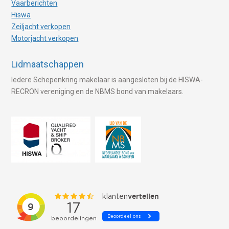
Vaarberichten
Hiswa
Zeiljacht verkopen
Motorjacht verkopen
Lidmaatschappen
Iedere Schepenkring makelaar is aangesloten bij de HISWA-
RECRON vereniging en de NBMS bond van makelaars.