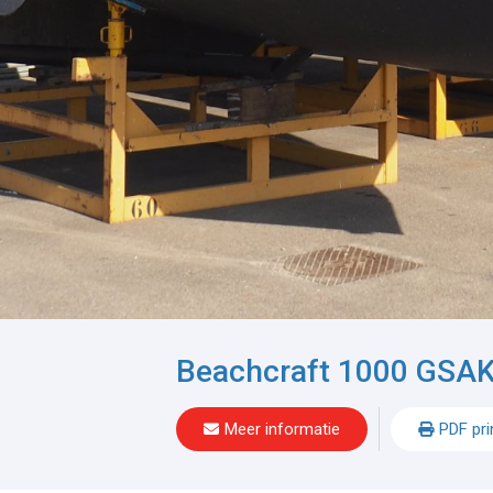
Beachcraft 1000 GSA
Meer informatie
PDF pri