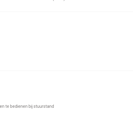
leen te bedienen bij stuurstand