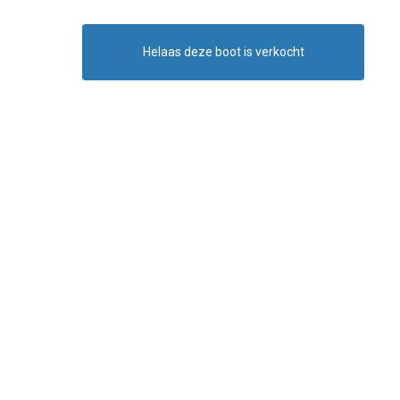
Helaas deze boot is verkocht