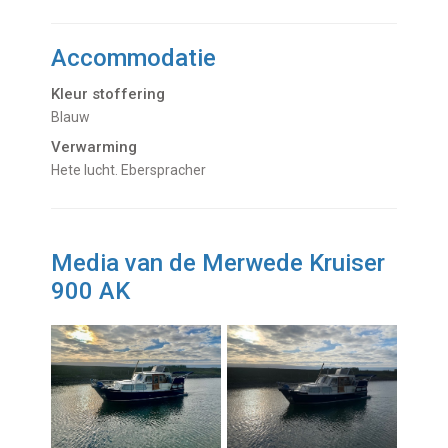
Accommodatie
Kleur stoffering
Blauw
Verwarming
hete lucht. Eberspracher
Media van de Merwede Kruiser
900 AK