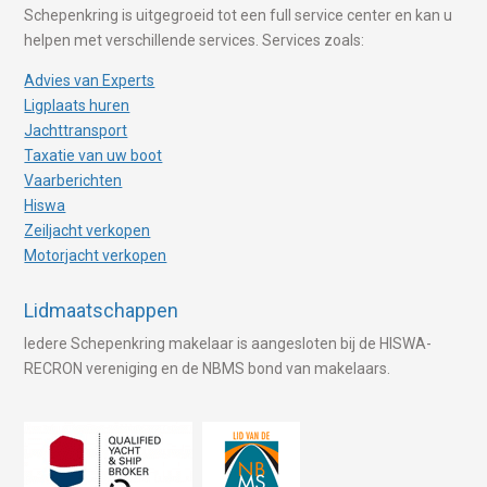
Schepenkring is uitgegroeid tot een full service center en kan u
helpen met verschillende services. Services zoals:
Advies van Experts
Ligplaats huren
Jachttransport
Taxatie van uw boot
Vaarberichten
Hiswa
Zeiljacht verkopen
Motorjacht verkopen
Lidmaatschappen
Iedere Schepenkring makelaar is aangesloten bij de HISWA-
RECRON vereniging en de NBMS bond van makelaars.