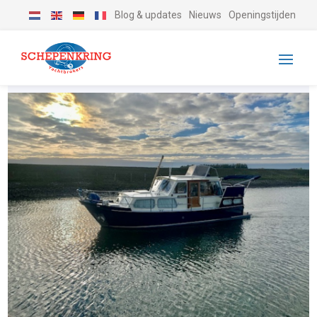
Blog & updates
Nieuws
Openingstijden