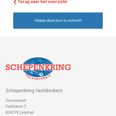
❮ Terug naar het overzicht
Helaas deze boot is verkocht
Schepenkring Yachtbrokers
Secretariaat
Parkhaven 3
8242 PE Lelystad