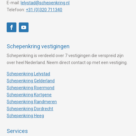
E-mail:
lelystad@schepenkring.nl
Telefoon:
+31 (0)320 711340
Schepenkring vestigingen
Schepenkring is verdeeld over 7 vestigingen die verspreid zijn
over heel Nederland. Neem direct contact op met een vestiging.
Schepenkring Lelystad
Schepenkring Gelderland
Schepenkring Roermond
Schepenkring Kortgene
Schepenkring Randmeren
Schepenkring Dordrecht
Schepenkring Heeg
Services