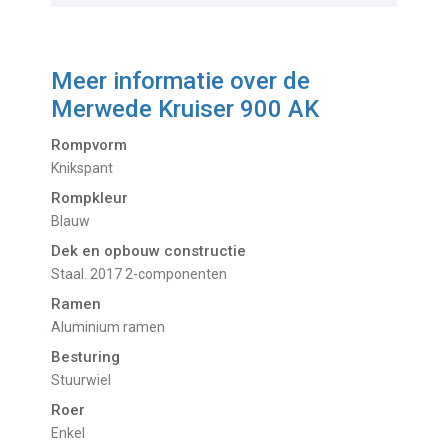
Meer informatie over de
Merwede Kruiser 900 AK
Rompvorm
Knikspant
Rompkleur
Blauw
Dek en opbouw constructie
Staal. 2017 2-componenten
Ramen
Aluminium ramen
Besturing
Stuurwiel
Roer
Enkel