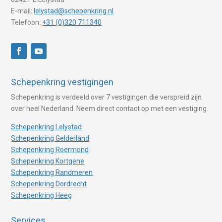
E-mail:
lelystad@schepenkring.nl
Telefoon:
+31 (0)320 711340
Schepenkring vestigingen
Schepenkring is verdeeld over 7 vestigingen die verspreid zijn
over heel Nederland. Neem direct contact op met een vestiging.
Schepenkring Lelystad
Schepenkring Gelderland
Schepenkring Roermond
Schepenkring Kortgene
Schepenkring Randmeren
Schepenkring Dordrecht
Schepenkring Heeg
Services