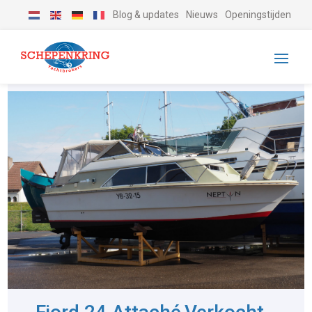
Blog & updates
Nieuws
Openingstijden
-