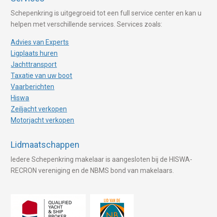
Schepenkring is uitgegroeid tot een full service center en kan u
helpen met verschillende services. Services zoals:
Advies van Experts
Ligplaats huren
Jachttransport
Taxatie van uw boot
Vaarberichten
Hiswa
Zeiljacht verkopen
Motorjacht verkopen
Lidmaatschappen
Iedere Schepenkring makelaar is aangesloten bij de HISWA-
RECRON vereniging en de NBMS bond van makelaars.