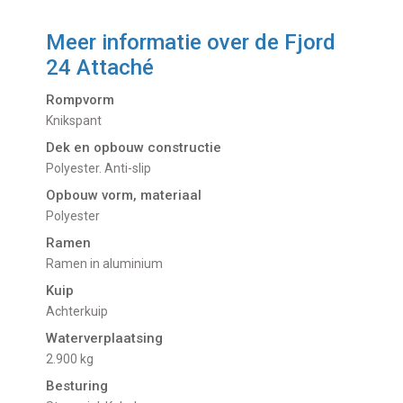
Meer informatie over de
Fjord
24 Attaché
Rompvorm
Knikspant
Dek en opbouw constructie
Polyester. Anti-slip
Opbouw vorm, materiaal
Polyester
Ramen
Ramen in aluminium
Kuip
Achterkuip
Waterverplaatsing
2.900 kg
Besturing