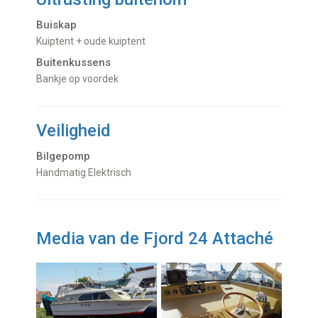
Buiskap
Kuiptent + oude kuiptent
Buitenkussens
bankje op voordek
Veiligheid
Bilgepomp
Handmatig Elektrisch
Media van de Fjord 24 Attaché