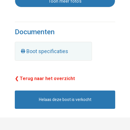
Toon meer foto's
Documenten
Boot specificaties
❮ Terug naar het overzicht
Helaas deze boot is verkocht