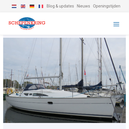
Blog & updates
Nieuws
Openingstijden