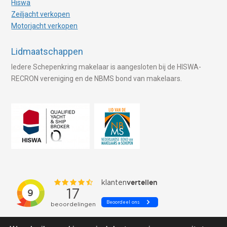
Hiswa
Zeiljacht verkopen
Motorjacht verkopen
Lidmaatschappen
Iedere Schepenkring makelaar is aangesloten bij de HISWA-
RECRON vereniging en de NBMS bond van makelaars.