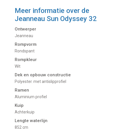
Meer informatie over de
Jeanneau Sun Odyssey 32
Ontwerper
Jeanneau
Rompvorm
Rondspant
Rompkleur
Wit
Dek en opbouw constructie
Polyester. met antislipprofiel
Ramen
Aluminium profiel
Kuip
Achterkuip
Lengte waterlijn
852 cm