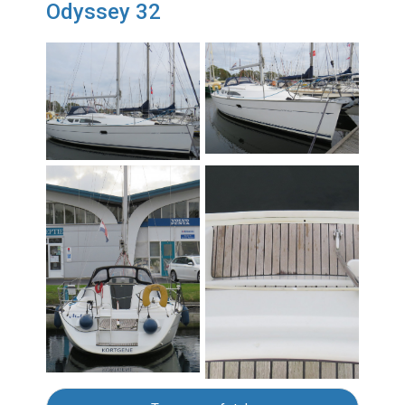
Odyssey 32