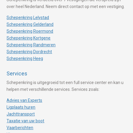
over heel Nederland. Neem direct contact op met een vestiging.
Schepenkring Lelystad
Schepenkring Gelderland
Schepenkring Roermond
Schepenkring Kortgene
Schepenkring Randmeren
Schepenkring Dordrecht
Schepenkring Heeg
Services
Schepenkring is uitgegroeid tot een full service center en kan u
helpen met verschillende services. Services zoals:
Advies van Experts
Ligplaats huren
Jachttransport
Taxatie van uw boot
Vaarberichten