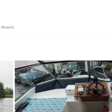
2 flessen)