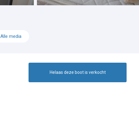
Alle media
Helaas deze boot is verkocht