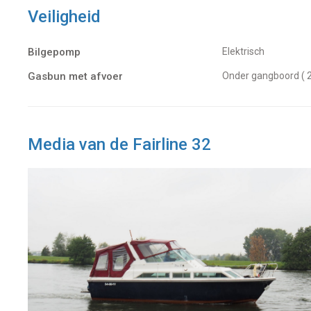
Veiligheid
Bilgepomp
Elektrisch
Gasbun met afvoer
Onder gangboord ( 
Media van de Fairline 32