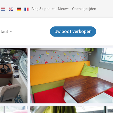
Blog & updates
Nieuws
Openingstijden
Uw boot verkopen
tact