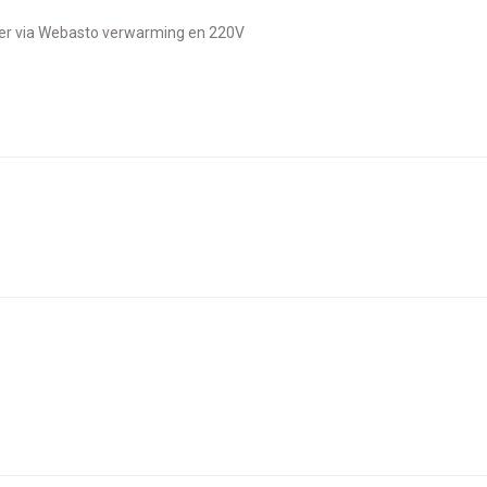
boiler via Webasto verwarming en 220V