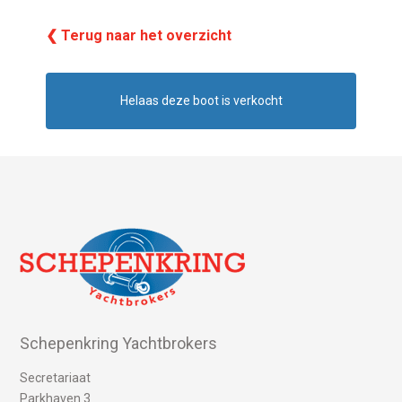
❮ Terug naar het overzicht
Helaas deze boot is verkocht
Schepenkring Yachtbrokers
Secretariaat
Parkhaven 3