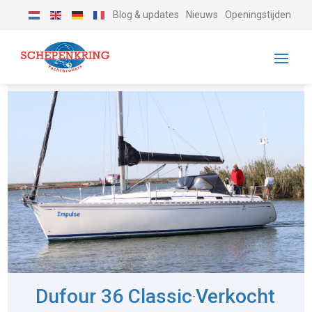
Blog & updates
Nieuws
Openingstijden
Dufour 36 Classic
Verkocht
-