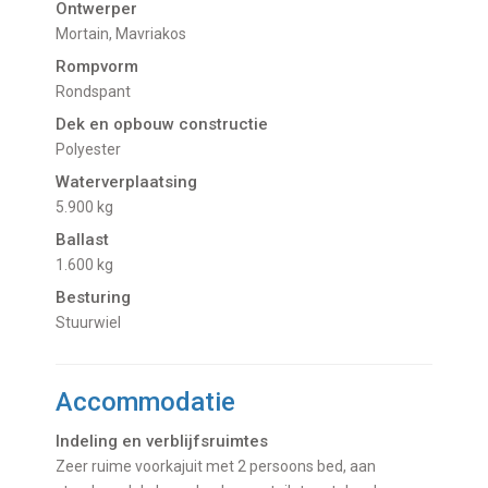
Ontwerper
Mortain, Mavriakos
Rompvorm
Rondspant
Dek en opbouw constructie
Polyester
Waterverplaatsing
5.900 kg
Ballast
1.600 kg
Besturing
Stuurwiel
Accommodatie
Indeling en verblijfsruimtes
Zeer ruime voorkajuit met 2 persoons bed, aan