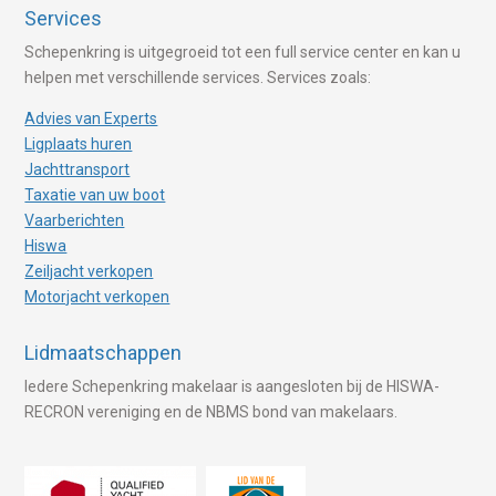
Services
Schepenkring is uitgegroeid tot een full service center en kan u
helpen met verschillende services. Services zoals:
Advies van Experts
Ligplaats huren
Jachttransport
Taxatie van uw boot
Vaarberichten
Hiswa
Zeiljacht verkopen
Motorjacht verkopen
Lidmaatschappen
Iedere Schepenkring makelaar is aangesloten bij de HISWA-
RECRON vereniging en de NBMS bond van makelaars.