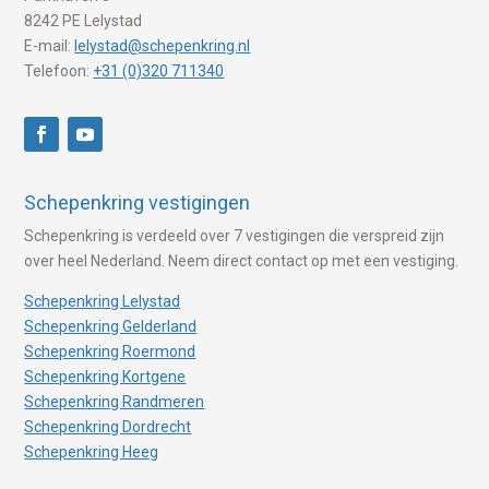
8242 PE Lelystad
E-mail:
lelystad@schepenkring.nl
Telefoon:
+31 (0)320 711340
Schepenkring vestigingen
Schepenkring is verdeeld over 7 vestigingen die verspreid zijn
over heel Nederland. Neem direct contact op met een vestiging.
Schepenkring Lelystad
Schepenkring Gelderland
Schepenkring Roermond
Schepenkring Kortgene
Schepenkring Randmeren
Schepenkring Dordrecht
Schepenkring Heeg