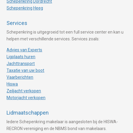
Schepenkring Dordrecht
Schepenkring Heeg
Services
Schepenkring is uitgegroeid tot een full service center en kan u
helpen met verschillende services. Services zoals:
Advies van Experts
Ligplaats huren
Jachttransport
Taxatie van uw boot
Vaarberichten
Hiswa
Zeiljacht verkopen
Motorjacht verkopen
Lidmaatschappen
Iedere Schepenkring makelaar is aangesloten bij de HISWA-
RECRON vereniging en de NBMS bond van makelaars.