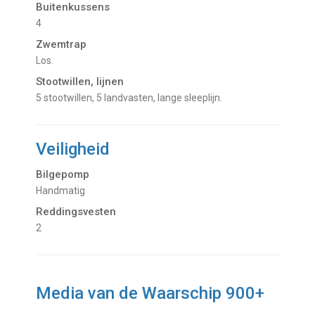
Buitenkussens
4
Zwemtrap
Los.
Stootwillen, lijnen
5 stootwillen, 5 landvasten, lange sleeplijn.
Veiligheid
Bilgepomp
Handmatig
Reddingsvesten
2
Media van de Waarschip 900+