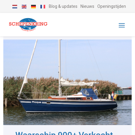
Blog & updates
Nieuws
Openingstijden
-