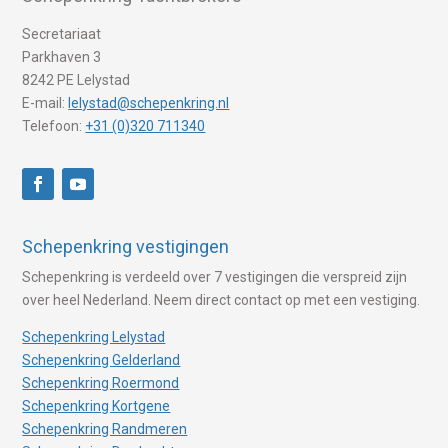
Secretariaat
Parkhaven 3
8242 PE Lelystad
E-mail:
lelystad@schepenkring.nl
Telefoon:
+31 (0)320 711340
Schepenkring vestigingen
Schepenkring is verdeeld over 7 vestigingen die verspreid zijn
over heel Nederland. Neem direct contact op met een vestiging.
Schepenkring Lelystad
Schepenkring Gelderland
Schepenkring Roermond
Schepenkring Kortgene
Schepenkring Randmeren