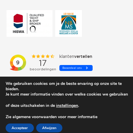
We gebruiken cookies om je de beste ervaring op onze site te
bieden.
Je kunt meer informatie vinden over welke cookies we gebruiken
of deze uitschakelen in de
instellingen
.
© 2026 Schepenkring Yachtbrokers. All rights reserved.
Zie algemene voorwaarden voor meer informatie
Accepteer
Afwijzen