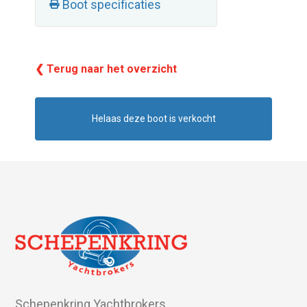
Boot specificaties
❮ Terug naar het overzicht
Helaas deze boot is verkocht
Schepenkring Yachtbrokers