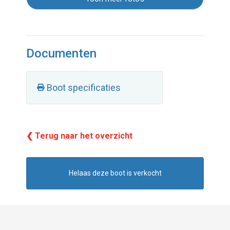
Documenten
Boot specificaties
❮ Terug naar het overzicht
Helaas deze boot is verkocht