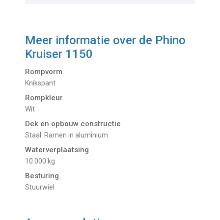
Meer informatie over de
Phino
Kruiser 1150
Rompvorm
Knikspant
Rompkleur
Wit
Dek en opbouw constructie
Staal. Ramen in aluminium
Waterverplaatsing
10.000 kg
Besturing
Stuurwiel