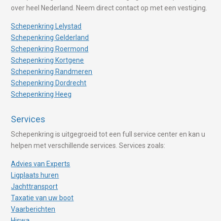
over heel Nederland. Neem direct contact op met een vestiging.
Schepenkring Lelystad
Schepenkring Gelderland
Schepenkring Roermond
Schepenkring Kortgene
Schepenkring Randmeren
Schepenkring Dordrecht
Schepenkring Heeg
Services
Schepenkring is uitgegroeid tot een full service center en kan u
helpen met verschillende services. Services zoals:
Advies van Experts
Ligplaats huren
Jachttransport
Taxatie van uw boot
Vaarberichten
Hiswa