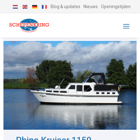
Blog & updates
Nieuws
Openingstijden
-