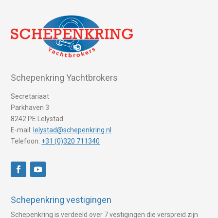
Schepenkring Yachtbrokers
Secretariaat
Parkhaven 3
8242 PE Lelystad
E-mail:
lelystad@schepenkring.nl
Telefoon:
+31 (0)320 711340
Schepenkring vestigingen
Schepenkring is verdeeld over 7 vestigingen die verspreid zijn