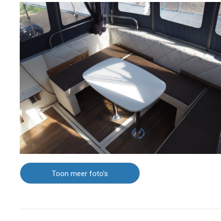
Toon meer foto's