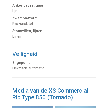
Anker bevestiging
Lijn
Zwemplatform
rvs kunststof
Stootwillen, lijnen
lijnen
Veiligheid
Bilgepomp
Elektrisch. automatic
Media van de XS Commercial
Rib Type 850 (Tornado)