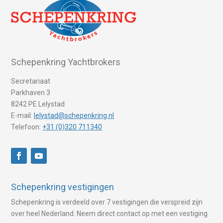
Schepenkring Yachtbrokers
Secretariaat
Parkhaven 3
8242 PE Lelystad
E-mail:
lelystad@schepenkring.nl
Telefoon:
+31 (0)320 711340
Schepenkring vestigingen
Schepenkring is verdeeld over 7 vestigingen die verspreid zijn
over heel Nederland. Neem direct contact op met een vestiging.