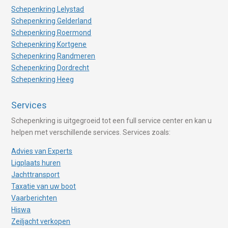
Schepenkring Lelystad
Schepenkring Gelderland
Schepenkring Roermond
Schepenkring Kortgene
Schepenkring Randmeren
Schepenkring Dordrecht
Schepenkring Heeg
Services
Schepenkring is uitgegroeid tot een full service center en kan u
helpen met verschillende services. Services zoals:
Advies van Experts
Ligplaats huren
Jachttransport
Taxatie van uw boot
Vaarberichten
Hiswa
Zeiljacht verkopen