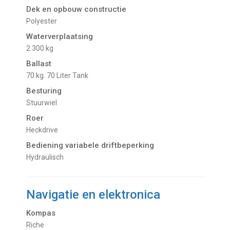
Dek en opbouw constructie
Polyester
Waterverplaatsing
2.300 kg
Ballast
70 kg. 70 Liter Tank
Besturing
Stuurwiel
Roer
Heckdrive
Bediening variabele driftbeperking
Hydraulisch
Navigatie en elektronica
Kompas
Riche