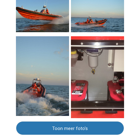
Toon meer foto's