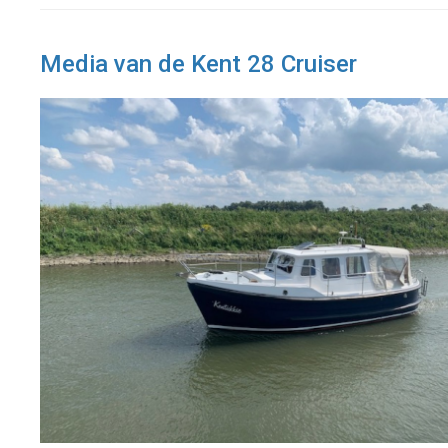
Media van de Kent 28 Cruiser