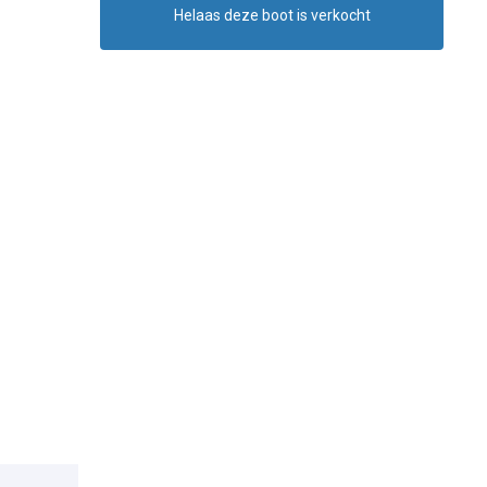
Helaas deze boot is verkocht