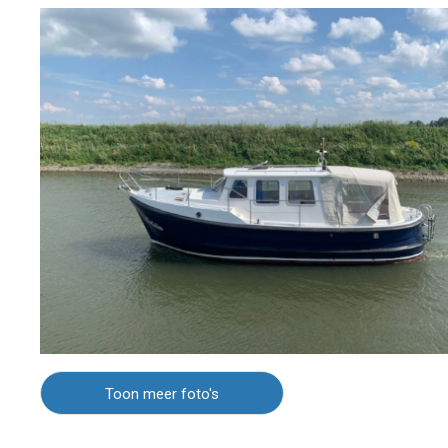
Toon meer foto's