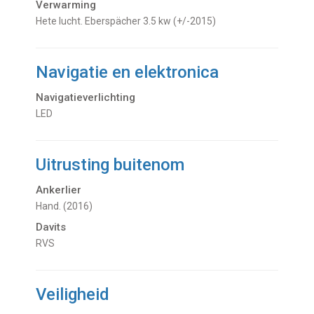
Verwarming
hete lucht. Eberspächer 3.5 kw (+/-2015)
Navigatie en elektronica
Navigatieverlichting
LED
Uitrusting buitenom
Ankerlier
Hand. (2016)
Davits
RVS
Veiligheid