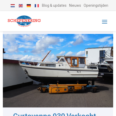
Blog & updates
Nieuws
Openingstijden
-