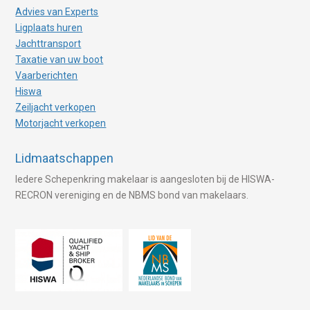
Advies van Experts
Ligplaats huren
Jachttransport
Taxatie van uw boot
Vaarberichten
Hiswa
Zeiljacht verkopen
Motorjacht verkopen
Lidmaatschappen
Iedere Schepenkring makelaar is aangesloten bij de HISWA-
RECRON vereniging en de NBMS bond van makelaars.