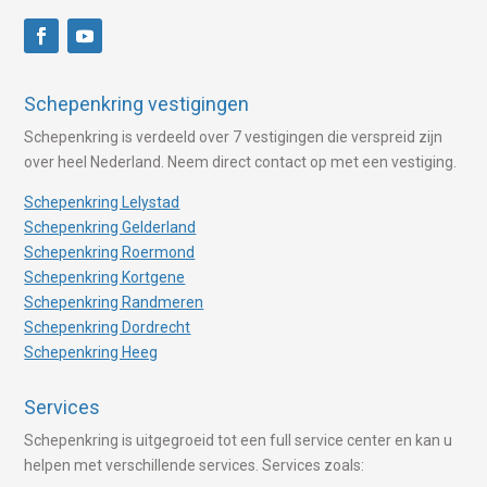
Schepenkring vestigingen
Schepenkring is verdeeld over 7 vestigingen die verspreid zijn
over heel Nederland. Neem direct contact op met een vestiging.
Schepenkring Lelystad
Schepenkring Gelderland
Schepenkring Roermond
Schepenkring Kortgene
Schepenkring Randmeren
Schepenkring Dordrecht
Schepenkring Heeg
Services
Schepenkring is uitgegroeid tot een full service center en kan u
helpen met verschillende services. Services zoals: