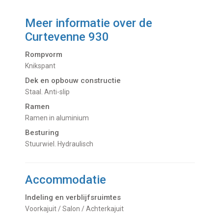
Meer informatie over de
Curtevenne 930
Rompvorm
Knikspant
Dek en opbouw constructie
Staal. Anti-slip
Ramen
Ramen in aluminium
Besturing
Stuurwiel. Hydraulisch
Accommodatie
Indeling en verblijfsruimtes
Voorkajuit / Salon / Achterkajuit