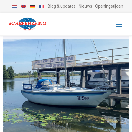
Blog & updates
Nieuws
Openingstijden