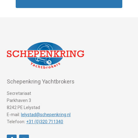
Schepenkring Yachtbrokers
Secretariaat
Parkhaven 3
8242 PE Lelystad
E-mail:
lelystad@schepenkring.nl
Telefoon:
+31 (0)320 711340