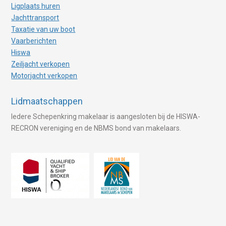
Ligplaats huren
Jachttransport
Taxatie van uw boot
Vaarberichten
Hiswa
Zeiljacht verkopen
Motorjacht verkopen
Lidmaatschappen
Iedere Schepenkring makelaar is aangesloten bij de HISWA-
RECRON vereniging en de NBMS bond van makelaars.