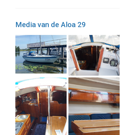
Media van de Aloa 29