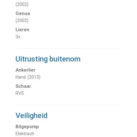
(2002)
Genua
(2002)
Lieren
3x
Uitrusting buitenom
Ankerlier
Hand. (2013)
Schaar
RVS
Veiligheid
Bilgepomp
Elektrisch