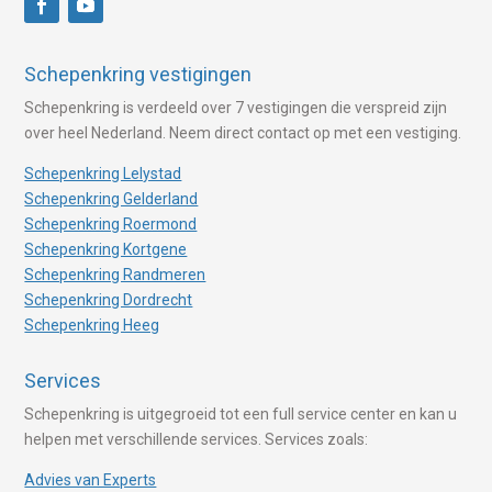
Schepenkring vestigingen
Schepenkring is verdeeld over 7 vestigingen die verspreid zijn
over heel Nederland. Neem direct contact op met een vestiging.
Schepenkring Lelystad
Schepenkring Gelderland
Schepenkring Roermond
Schepenkring Kortgene
Schepenkring Randmeren
Schepenkring Dordrecht
Schepenkring Heeg
Services
Schepenkring is uitgegroeid tot een full service center en kan u
helpen met verschillende services. Services zoals:
Advies van Experts