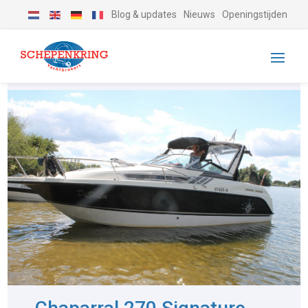
Blog & updates
Nieuws
Openingstijden
-