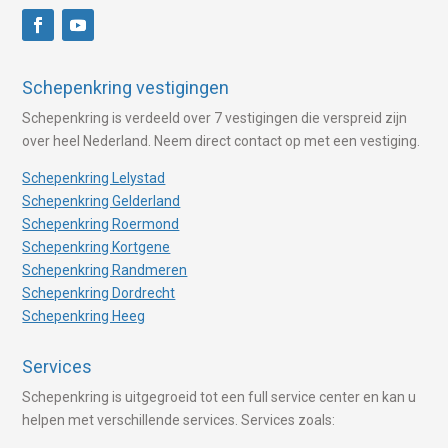
Schepenkring vestigingen
Schepenkring is verdeeld over 7 vestigingen die verspreid zijn
over heel Nederland. Neem direct contact op met een vestiging.
Schepenkring Lelystad
Schepenkring Gelderland
Schepenkring Roermond
Schepenkring Kortgene
Schepenkring Randmeren
Schepenkring Dordrecht
Schepenkring Heeg
Services
Schepenkring is uitgegroeid tot een full service center en kan u
helpen met verschillende services. Services zoals: