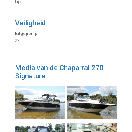
Lijn
Veiligheid
Bilgepomp
2x
Media van de Chaparral 270
Signature