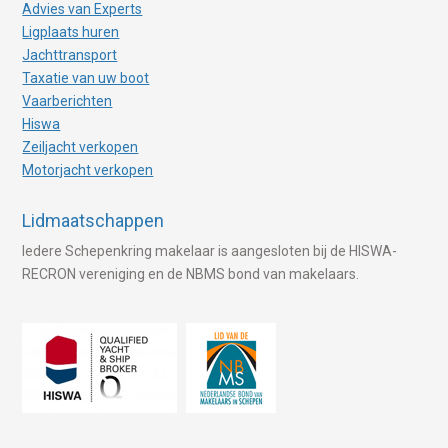
Advies van Experts
Ligplaats huren
Jachttransport
Taxatie van uw boot
Vaarberichten
Hiswa
Zeiljacht verkopen
Motorjacht verkopen
Lidmaatschappen
Iedere Schepenkring makelaar is aangesloten bij de HISWA-
RECRON vereniging en de NBMS bond van makelaars.