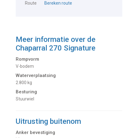
Route
Bereken route
Meer informatie over de
Chaparral 270 Signature
Rompvorm
V-bodem
Waterverplaatsing
2.800 kg
Besturing
Stuurwiel
Uitrusting buitenom
Anker bevestiging