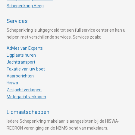
Schepenkring Heeg
Services
Schepenkring is uitgegroeid tot een full service center en kan u
helpen met verschillende services. Services zoals:
Advies van Experts
Ligplaats huren
Jachttransport
Taxatie van uw boot
Vaarberichten
Hiswa
Zeiljacht verkopen
Motorjacht verkopen
Lidmaatschappen
Iedere Schepenkring makelaar is aangesloten bij de HISWA-
RECRON vereniging en de NBMS bond van makelaars.