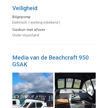
Veiligheid
Bilgepomp
Elektrisch. ( werking onbekend )
Gasbun met afvoer
onder stuurstand
Media van de Beachcraft 950
GSAK