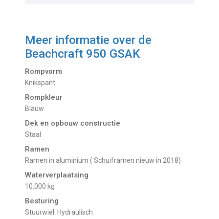
Meer informatie over de
Beachcraft 950 GSAK
Rompvorm
Knikspant
Rompkleur
Blauw
Dek en opbouw constructie
Staal
Ramen
Ramen in aluminium ( Schuiframen nieuw in 2018)
Waterverplaatsing
10.000 kg
Besturing
Stuurwiel. Hydraulisch