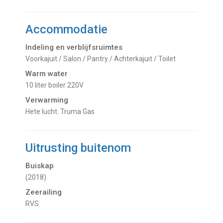
Accommodatie
Indeling en verblijfsruimtes
Voorkajuit / Salon / Pantry / Achterkajuit / Toilet
Warm water
10 liter boiler 220V
Verwarming
hete lucht. Truma Gas
Uitrusting buitenom
Buiskap
(2018)
Zeerailing
RVS