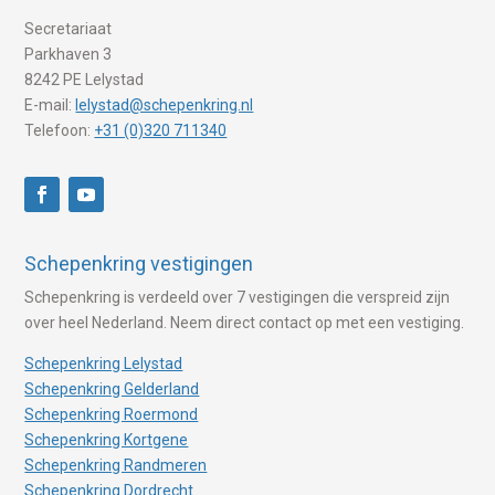
Secretariaat
Parkhaven 3
8242 PE Lelystad
E-mail:
lelystad@schepenkring.nl
Telefoon:
+31 (0)320 711340
Schepenkring vestigingen
Schepenkring is verdeeld over 7 vestigingen die verspreid zijn
over heel Nederland. Neem direct contact op met een vestiging.
Schepenkring Lelystad
Schepenkring Gelderland
Schepenkring Roermond
Schepenkring Kortgene
Schepenkring Randmeren
Schepenkring Dordrecht