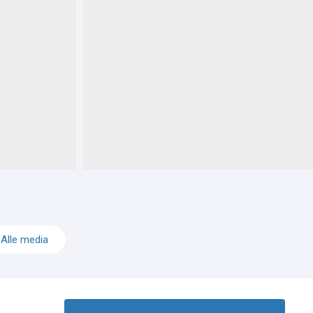
Alle media