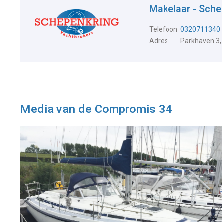
Makelaar - Sche
Telefoon
0320711340
Adres
Parkhaven 3,
Media van de Compromis 34