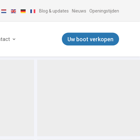
Blog & updates
Nieuws
Openingstijden
Uw boot verkopen
tact