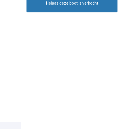
Helaas deze boot is verkocht