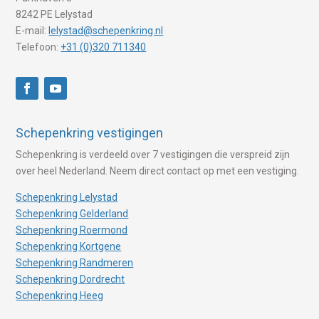
8242 PE Lelystad
E-mail:
lelystad@schepenkring.nl
Telefoon:
+31 (0)320 711340
Schepenkring vestigingen
Schepenkring is verdeeld over 7 vestigingen die verspreid zijn
over heel Nederland. Neem direct contact op met een vestiging.
Schepenkring Lelystad
Schepenkring Gelderland
Schepenkring Roermond
Schepenkring Kortgene
Schepenkring Randmeren
Schepenkring Dordrecht
Schepenkring Heeg