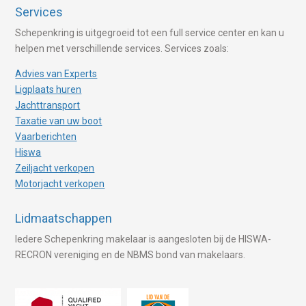
Services
Schepenkring is uitgegroeid tot een full service center en kan u
helpen met verschillende services. Services zoals:
Advies van Experts
Ligplaats huren
Jachttransport
Taxatie van uw boot
Vaarberichten
Hiswa
Zeiljacht verkopen
Motorjacht verkopen
Lidmaatschappen
Iedere Schepenkring makelaar is aangesloten bij de HISWA-
RECRON vereniging en de NBMS bond van makelaars.