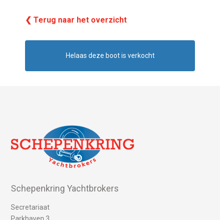
❮ Terug naar het overzicht
Helaas deze boot is verkocht
Schepenkring Yachtbrokers
Secretariaat
Parkhaven 3