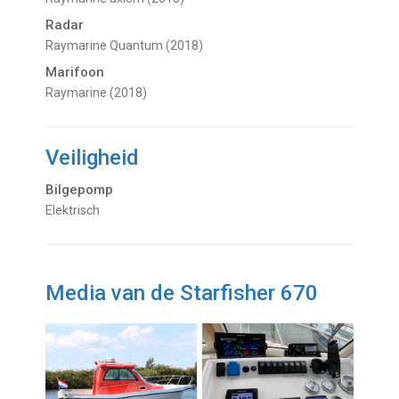
Radar
Raymarine Quantum (2018)
Marifoon
Raymarine (2018)
Veiligheid
Bilgepomp
Elektrisch
Media van de Starfisher 670