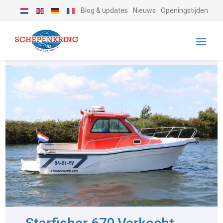
Blog & updates
Nieuws
Openingstijden
-