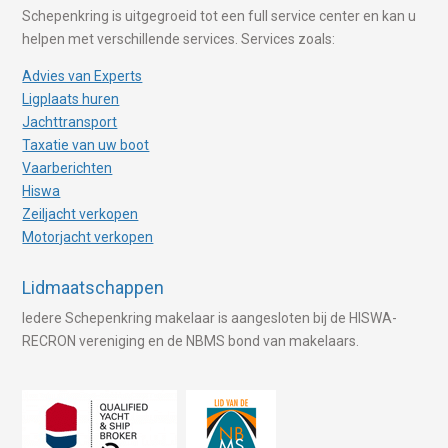
Schepenkring is uitgegroeid tot een full service center en kan u
helpen met verschillende services. Services zoals:
Advies van Experts
Ligplaats huren
Jachttransport
Taxatie van uw boot
Vaarberichten
Hiswa
Zeiljacht verkopen
Motorjacht verkopen
Lidmaatschappen
Iedere Schepenkring makelaar is aangesloten bij de HISWA-
RECRON vereniging en de NBMS bond van makelaars.