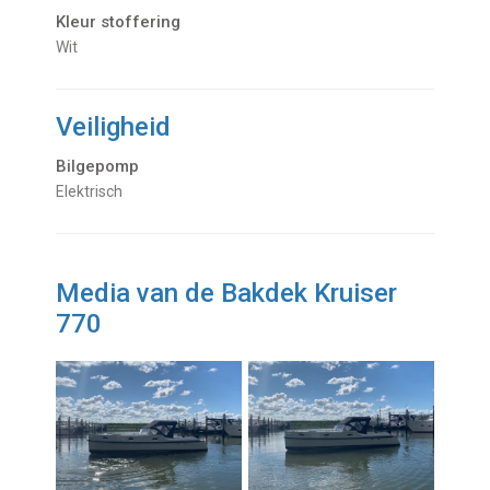
Kleur stoffering
Wit
Veiligheid
Bilgepomp
Elektrisch
Media van de Bakdek Kruiser
770