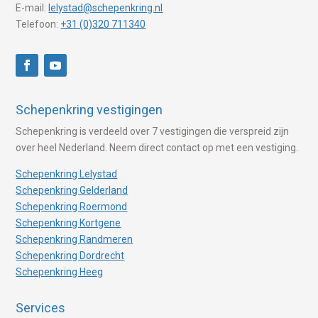
E-mail:
lelystad@schepenkring.nl
Telefoon:
+31 (0)320 711340
Schepenkring vestigingen
Schepenkring is verdeeld over 7 vestigingen die verspreid zijn
over heel Nederland. Neem direct contact op met een vestiging.
Schepenkring Lelystad
Schepenkring Gelderland
Schepenkring Roermond
Schepenkring Kortgene
Schepenkring Randmeren
Schepenkring Dordrecht
Schepenkring Heeg
Services