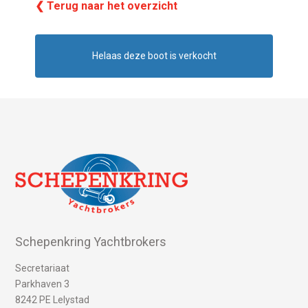
❮ Terug naar het overzicht
Helaas deze boot is verkocht
Schepenkring Yachtbrokers
Secretariaat
Parkhaven 3
8242 PE Lelystad