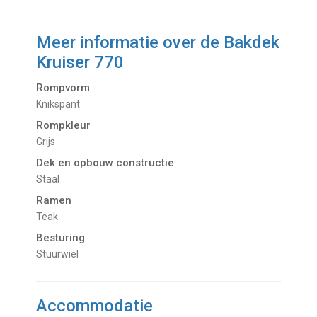
Meer informatie over de
Bakdek
Kruiser 770
Rompvorm
Knikspant
Rompkleur
Grijs
Dek en opbouw constructie
Staal
Ramen
Teak
Besturing
Stuurwiel
Accommodatie