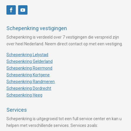
Schepenkring vestigingen
Schepenkring is verdeeld over 7 vestigingen die verspreid zijn
over heel Nederland. Neem direct contact op met een vestiging.
Schepenkring Lelystad
Schepenkring Gelderland
Schepenkring Roermond
Schepenkring Kortgene
Schepenkring Randmeren
Schepenkring Dordrecht
Schepenkring Heeg
Services
Schepenkring is uitgegroeid tot een full service center en kan u
helpen met verschillende services. Services zoals: