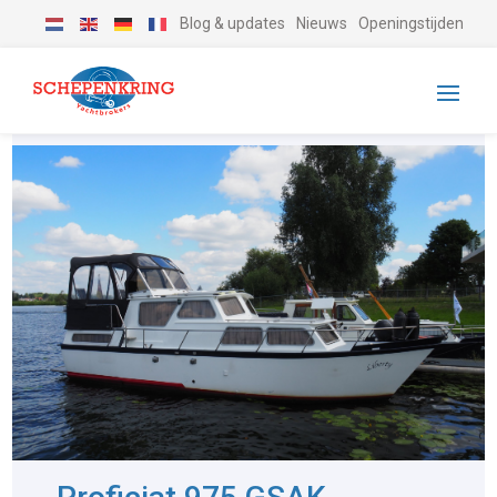
Blog & updates
Nieuws
Openingstijden
-