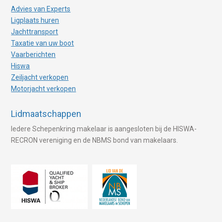
Advies van Experts
Ligplaats huren
Jachttransport
Taxatie van uw boot
Vaarberichten
Hiswa
Zeiljacht verkopen
Motorjacht verkopen
Lidmaatschappen
Iedere Schepenkring makelaar is aangesloten bij de HISWA-
RECRON vereniging en de NBMS bond van makelaars.