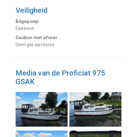
Veiligheid
Bilgepomp
Elektrisch
Gasbun met afvoer
Geen gas aan boord
Media van de Proficiat 975
GSAK