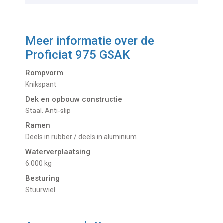
Meer informatie over de
Proficiat 975 GSAK
Rompvorm
Knikspant
Dek en opbouw constructie
Staal. Anti-slip
Ramen
Deels in rubber / deels in aluminium
Waterverplaatsing
6.000 kg
Besturing
Stuurwiel