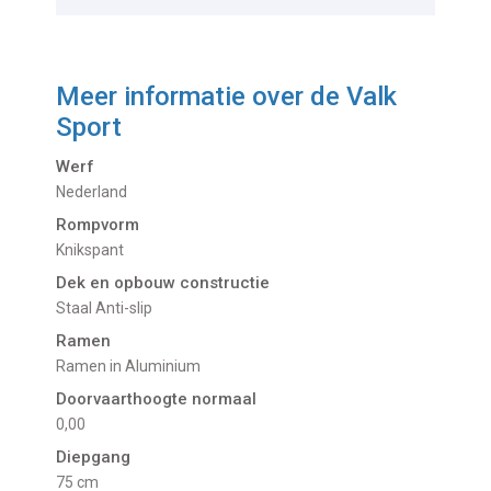
Meer informatie over de
Valk
Sport
Werf
Nederland
Rompvorm
Knikspant
Dek en opbouw constructie
Staal Anti-slip
Ramen
Ramen in Aluminium
Doorvaarthoogte normaal
0,00
Diepgang
75 cm