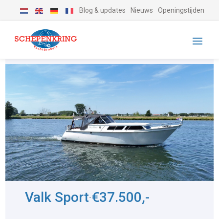
Blog & updates
Nieuws
Openingstijden
Valk Sport
€37.500,-
-