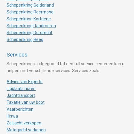
Schepenkring Gelderland
Schepenkring Roermond
Schepenkring Kortgene
Schepenkring Randmeren
Schepenkring Dordrecht
Schepenkring Heeg
Services
Schepenkring is uitgegroeid tot een full service center en kan u
helpen met verschillende services. Services zoals:
Advies van Experts
Ligplaats huren
Jachttransport
Taxatie van uw boot
Vaarberichten
Hiswa
Zeiljacht verkopen
Motorjacht verkopen