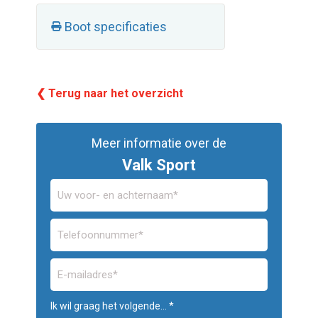
Boot specificaties
❮ Terug naar het overzicht
Meer informatie over de
Valk Sport
Ik wil graag het volgende... *