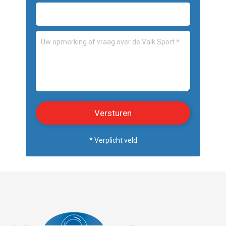
* Verplicht veld