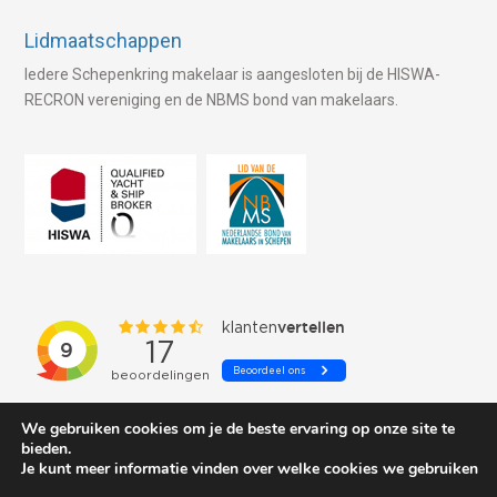
Lidmaatschappen
Iedere Schepenkring makelaar is aangesloten bij de HISWA-
RECRON vereniging en de NBMS bond van makelaars.
We gebruiken cookies om je de beste ervaring op onze site te
bieden.
Je kunt meer informatie vinden over welke cookies we gebruiken