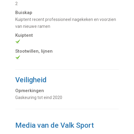
2
Buiskap
kuiptent recent professioneel nagekeken en voorzien
van nieuwe ramen
Kuiptent
Stootwillen, lijnen
Veiligheid
Opmerkingen
Gaskeuring tot eind 2020
Media van de Valk Sport