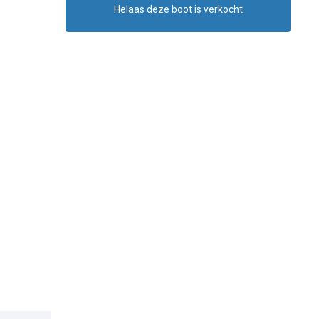
Helaas deze boot is verkocht