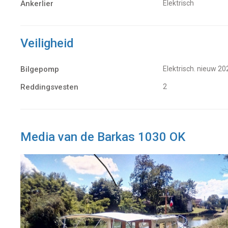
Ankerlier
Elektrisch
Veiligheid
Bilgepomp
Elektrisch. nieuw 20
Reddingsvesten
2
Media van de Barkas 1030 OK