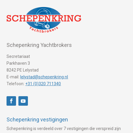
Schepenkring Yachtbrokers
Secretariaat
Parkhaven 3
8242 PE Lelystad
E-mail:
lelystad@schepenkring.nl
Telefoon:
+31 (0)320 711340
Schepenkring vestigingen
Schepenkring is verdeeld over 7 vestigingen die verspreid zijn