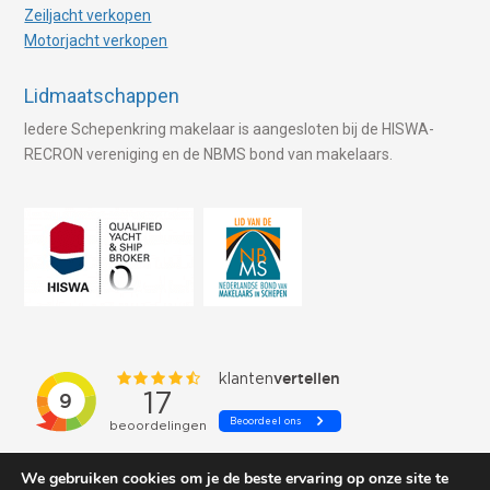
Zeiljacht verkopen
Motorjacht verkopen
Lidmaatschappen
Iedere Schepenkring makelaar is aangesloten bij de HISWA-
RECRON vereniging en de NBMS bond van makelaars.
We gebruiken cookies om je de beste ervaring op onze site te