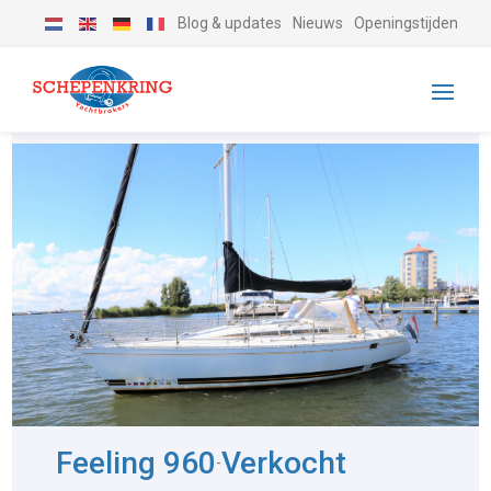
Blog & updates
Nieuws
Openingstijden
Feeling 960
Verkocht
-