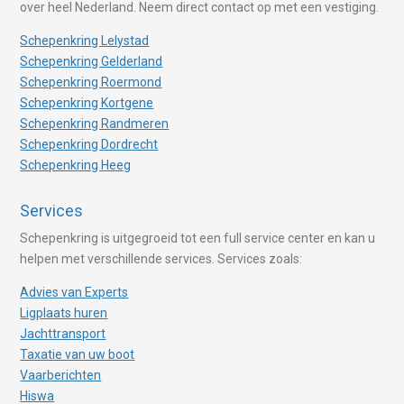
over heel Nederland. Neem direct contact op met een vestiging.
Schepenkring Lelystad
Schepenkring Gelderland
Schepenkring Roermond
Schepenkring Kortgene
Schepenkring Randmeren
Schepenkring Dordrecht
Schepenkring Heeg
Services
Schepenkring is uitgegroeid tot een full service center en kan u
helpen met verschillende services. Services zoals:
Advies van Experts
Ligplaats huren
Jachttransport
Taxatie van uw boot
Vaarberichten
Hiswa