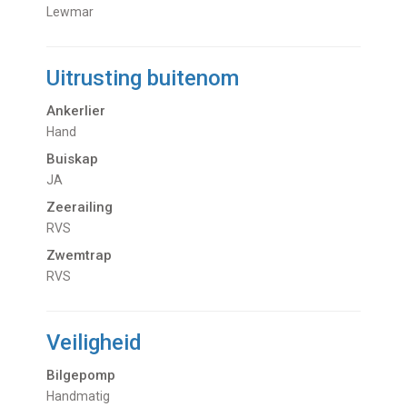
Lewmar
Uitrusting buitenom
Ankerlier
Hand
Buiskap
JA
Zeerailing
RVS
Zwemtrap
RVS
Veiligheid
Bilgepomp
Handmatig