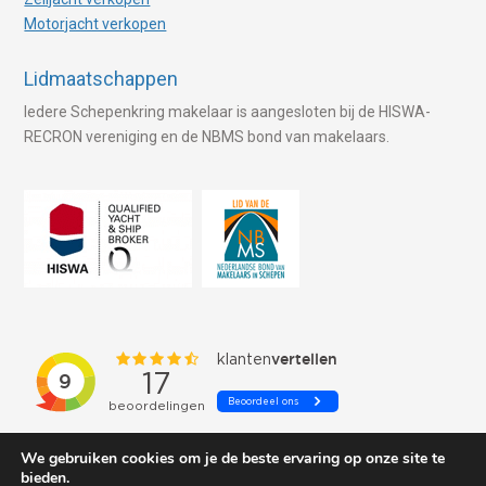
Motorjacht verkopen
Lidmaatschappen
Iedere Schepenkring makelaar is aangesloten bij de HISWA-
RECRON vereniging en de NBMS bond van makelaars.
We gebruiken cookies om je de beste ervaring op onze site te
bieden.