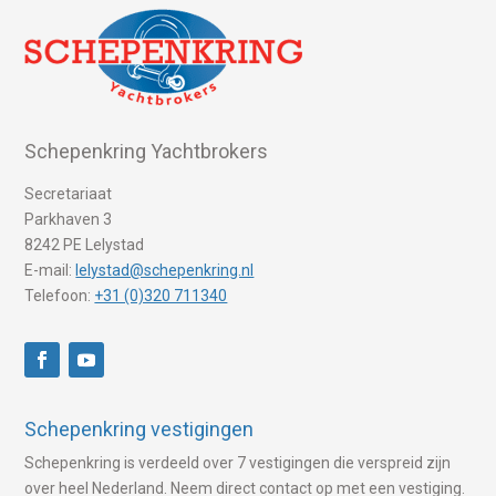
Schepenkring Yachtbrokers
Secretariaat
Parkhaven 3
8242 PE Lelystad
E-mail:
lelystad@schepenkring.nl
Telefoon:
+31 (0)320 711340
Schepenkring vestigingen
Schepenkring is verdeeld over 7 vestigingen die verspreid zijn
over heel Nederland. Neem direct contact op met een vestiging.