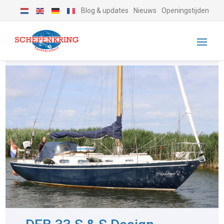
Blog & updates
Nieuws
Openingstijden