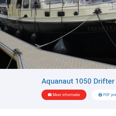
Aquanaut 1050 Drifter
Meer informatie
PDF pri