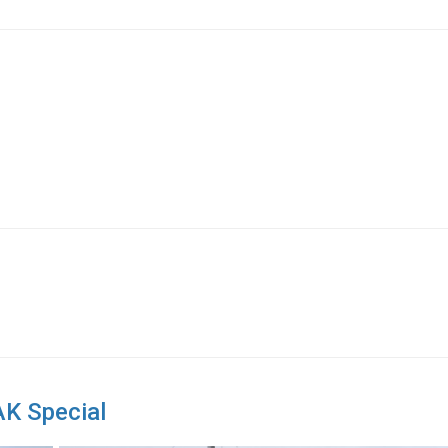
AK Special