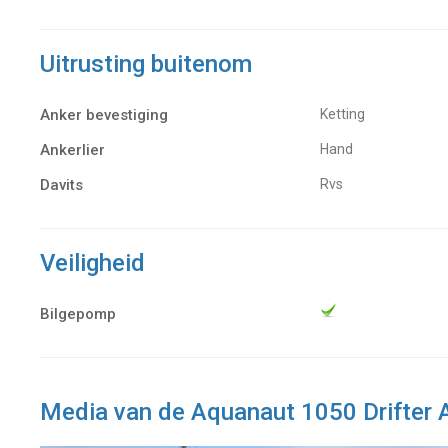
Uitrusting buitenom
Anker bevestiging
Ketting
Ankerlier
Hand
Davits
Rvs
Veiligheid
Bilgepomp
Media van de Aquanaut 1050 Drifter 