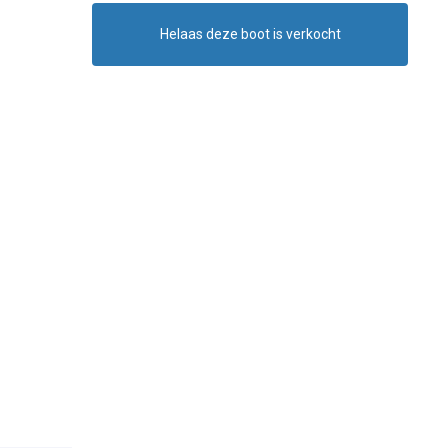
Helaas deze boot is verkocht