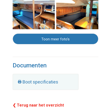
Toon meer foto's
Documenten
Boot specificaties
❮ Terug naar het overzicht