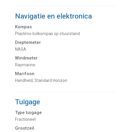
Navigatie en elektronica
Kompas
Plastimo bolkompas op stuurstand
Dieptemeter
NASA
Windmeter
Raymarine
Marifoon
Handheld, Standard Horizon
Tuigage
Type tuigage
Fractioneel
Grootzeil