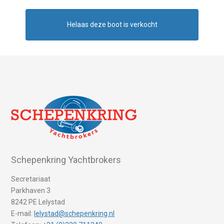
Helaas deze boot is verkocht
Schepenkring Yachtbrokers
Secretariaat
Parkhaven 3
8242 PE Lelystad
E-mail:
lelystad@schepenkring.nl