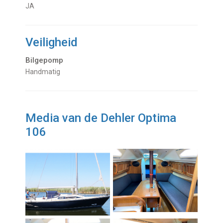
JA
Veiligheid
Bilgepomp
Handmatig
Media van de Dehler Optima
106