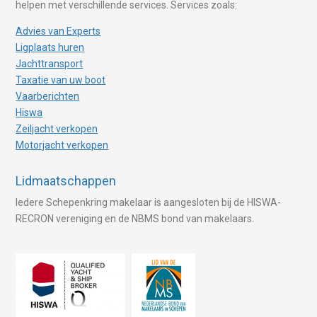
helpen met verschillende services. Services zoals:
Advies van Experts
Ligplaats huren
Jachttransport
Taxatie van uw boot
Vaarberichten
Hiswa
Zeiljacht verkopen
Motorjacht verkopen
Lidmaatschappen
Iedere Schepenkring makelaar is aangesloten bij de HISWA-
RECRON vereniging en de NBMS bond van makelaars.