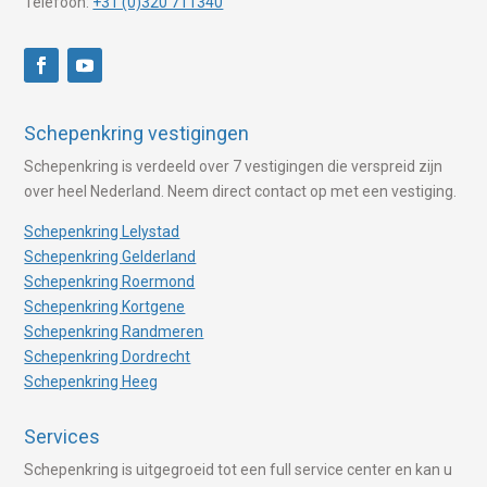
Telefoon:
+31 (0)320 711340
Schepenkring vestigingen
Schepenkring is verdeeld over 7 vestigingen die verspreid zijn
over heel Nederland. Neem direct contact op met een vestiging.
Schepenkring Lelystad
Schepenkring Gelderland
Schepenkring Roermond
Schepenkring Kortgene
Schepenkring Randmeren
Schepenkring Dordrecht
Schepenkring Heeg
Services
Schepenkring is uitgegroeid tot een full service center en kan u